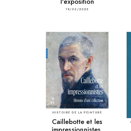
l'exposition
19/03/2025
HISTOIRE DE LA PEINTURE
Caillebotte et les
impressionnistes.