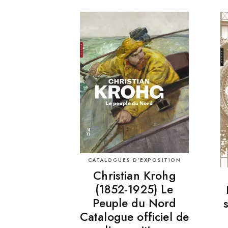
CATALOGUES D’EXPOSITION
Christian Krohg
(1852-1925) Le
Peuple du Nord
Catalogue officiel de