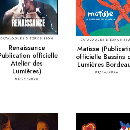
CATALOGUES D’EXPOSITION
CATALOGUES D’EXPOSITI
Renaissance
Matisse (Publicat
Publication officielle
officielle Bassins 
Atelier des
Lumières Bordeau
Lumières)
01/04/2026
01/04/2026