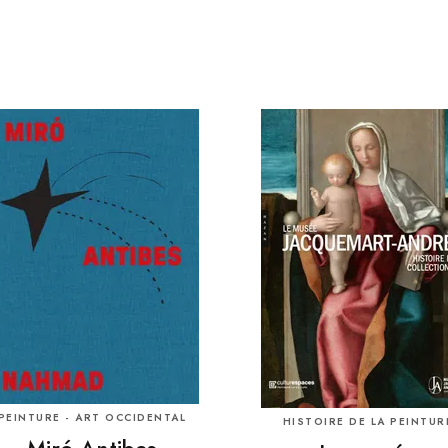
PEINTURE - ART OCCIDENTAL
HISTOIRE DE LA PEINTUR