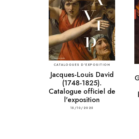
CATALOGUES D’EXPOSITION
Jacques-Louis David
G
(1748-1825).
Catalogue officiel de
l'exposition
15/10/2025