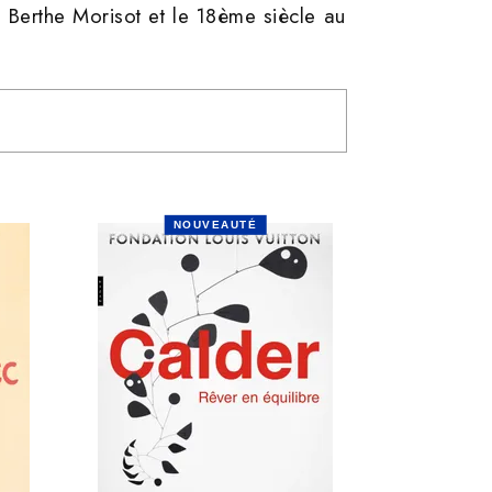
 Berthe Morisot et le 18ème siècle au
NOUVEAUTÉ