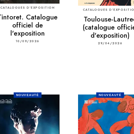
CATALOGUES D’EXPOSITION
CATALOGUES D’EXPOSITI
Tintoret. Catalogue
Toulouse-Lautre
officiel de
(catalogue offici
l'exposition
d'exposition)
10/09/2026
29/04/2026
NOUVEAUTÉ
NOUVEAUTÉ