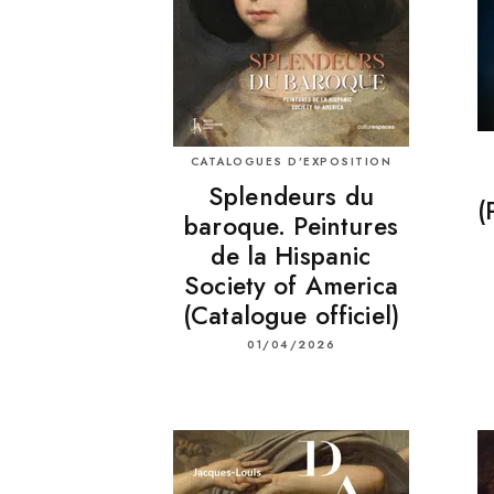
CATALOGUES D’EXPOSITION
Splendeurs du
(
baroque. Peintures
de la Hispanic
Society of America
(Catalogue officiel)
01/04/2026