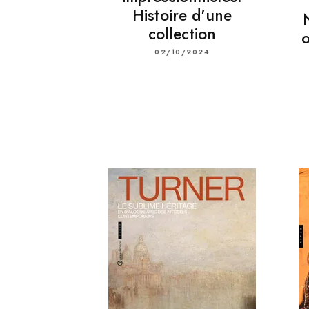
Histoire d'une
collection
o
02/10/2024