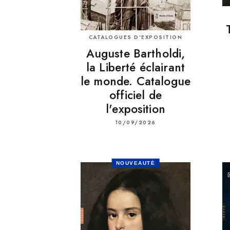
CATALOGUES D’EXPOSITION
Auguste Bartholdi,
la Liberté éclairant
le monde. Catalogue
officiel de
l'exposition
10/09/2026
NOUVEAUTÉ