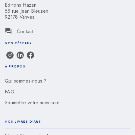
Éditions Hazan
58 rue Jean Bleuzen
92178 Vanves
question_answer
Contact
NOS RÉSEAUX
À PROPOS
Qui sommes-nous ?
FAQ
Soumettre votre manuscrit
NOS LIVRES D'ART