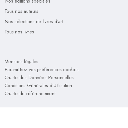
Nos éditions spéciales
Tous nos auteurs
Nos sélections de livres d'art
Tous nos livres
Mentions légales
Paramétrez vos préférences cookies
Charte des Données Personnelles
Conditions Générales d'Utilisation
Charte de référencement
HAZAN© 2026