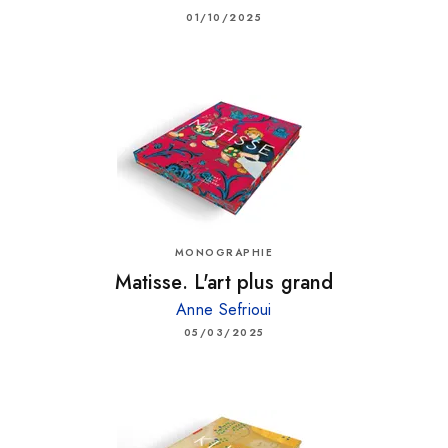
01/10/2025
MONOGRAPHIE
Matisse. L'art plus grand
Anne Sefrioui
05/03/2025