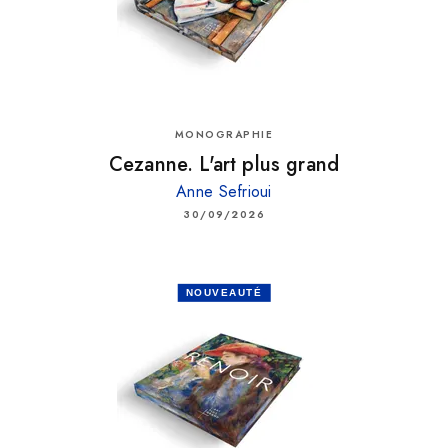
MONOGRAPHIE
Cezanne. L'art plus grand
Anne Sefrioui
30/09/2026
NOUVEAUTÉ