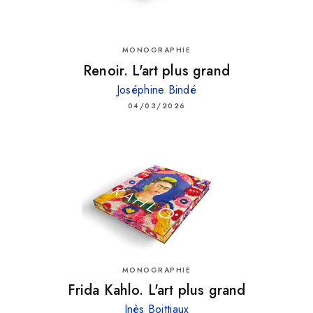
MONOGRAPHIE
Renoir. L'art plus grand
Joséphine Bindé
04/03/2026
MONOGRAPHIE
Frida Kahlo. L'art plus grand
Inès Boittiaux