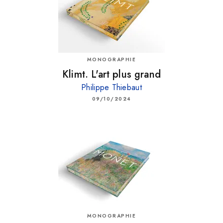
MONOGRAPHIE
Klimt. L'art plus grand
Philippe Thiebaut
09/10/2024
MONOGRAPHIE