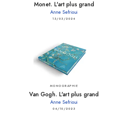
Monet. L'art plus grand
Anne Sefrioui
13/03/2024
MONOGRAPHIE
Van Gogh. L'art plus grand
Anne Sefrioui
04/10/2023