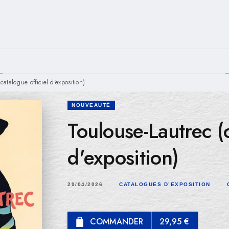
PIED DE PAGE
catalogue officiel d'exposition)
NOUVEAUTÉ
Toulouse-Lautrec (c
d'exposition)
29/04/2026
CATALOGUES D’EXPOSITION
COMMANDER
29,95 €