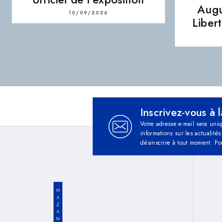
Augu
10/09/2026
Liber
Inscrivez-vous à 
Votre adresse e-mail sera uni
informations sur les actualit
désinscrire à tout moment. Po