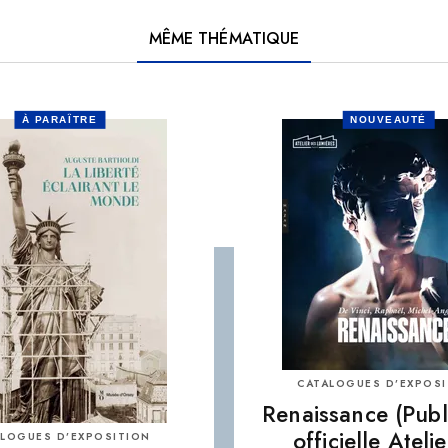
MÊME THÉMATIQUE
À PARAÎTRE
NOUVEAUTÉ
CATALOGUES D’EXPOS
Renaissance (Publ
officielle Ateli
LOGUES D’EXPOSITION