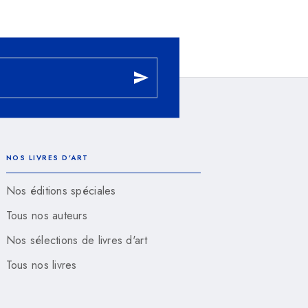
send
NOS LIVRES D'ART
Nos éditions spéciales
Tous nos auteurs
Nos sélections de livres d'art
Tous nos livres