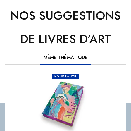
NOS SUGGESTIONS
DE LIVRES D’ART
MÊME THÉMATIQUE
NOUVEAUTÉ