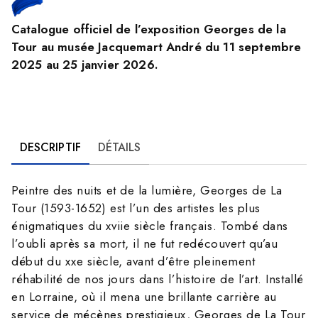
Catalogue officiel de l’exposition Georges de la
Tour au musée Jacquemart André du 11 septembre
2025 au 25 janvier 2026.
DESCRIPTIF
DÉTAILS
Peintre des nuits et de la lumière, Georges de La
Tour (1593-1652) est l’un des artistes les plus
énigmatiques du xviie siècle français. Tombé dans
l’oubli après sa mort, il ne fut redécouvert qu’au
début du xxe siècle, avant d’être pleinement
réhabilité de nos jours dans l’histoire de l’art. Installé
en Lorraine, où il mena une brillante carrière au
service de mécènes prestigieux, Georges de La Tour