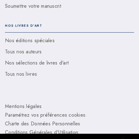
Soumettre votre manuscrit
NOS LIVRES D'ART
Nos éditions spéciales
Tous nos auteurs
Nos sélections de livres d'art
Tous nos livres
Mentions légales
Paramétrez vos préférences cookies
Charte des Données Personnelles
Conditions Générales d'Utilisation