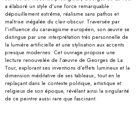
a élaboré un style d’une force remarquable :
dépouillement extrême, réalisme sans pathos et
maîtrise inégalée du clair-obscur. Traversée par
l’influence du caravagisme européen, son œuvre se
distingue par une interprétation très personnelle de
la lumière artificielle et une stylisation aux accents
presque modernes. Cet ouvrage propose une
lecture renouvelée de l’œuvre de Georges de La
Tour, explorant ses inventions d’effets lumineux et la
dimension méditative de ses tableaux, tout en le
replaçant dans le contexte politique, artistique et
religieux de son époque, révélant ainsi la singularité
de ce peintre aussi rare que fascinant.