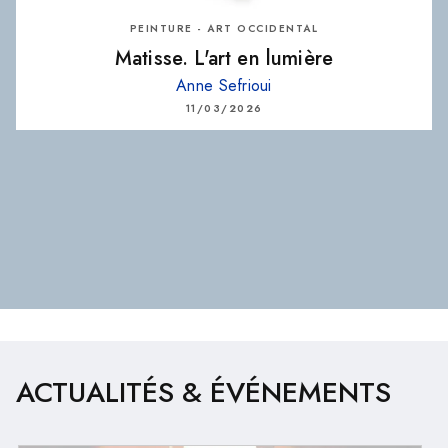
PEINTURE - ART OCCIDENTAL
Matisse. L'art en lumière
Anne Sefrioui
11/03/2026
ACTUALITÉS & ÉVÉNEMENTS