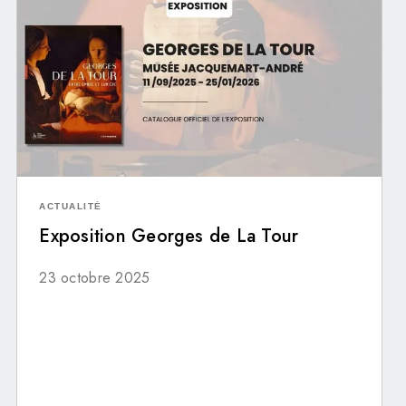
ACTUALITÉ
Exposition Georges de La Tour
23 octobre 2025