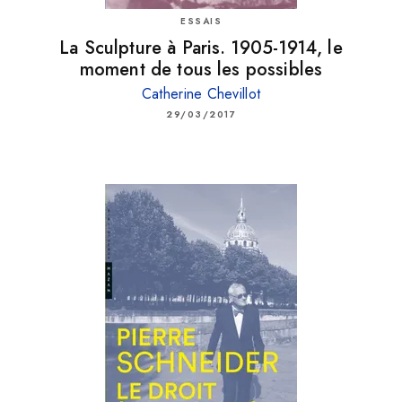
ESSAIS
La Sculpture à Paris. 1905-1914, le
moment de tous les possibles
Catherine Chevillot
29/03/2017