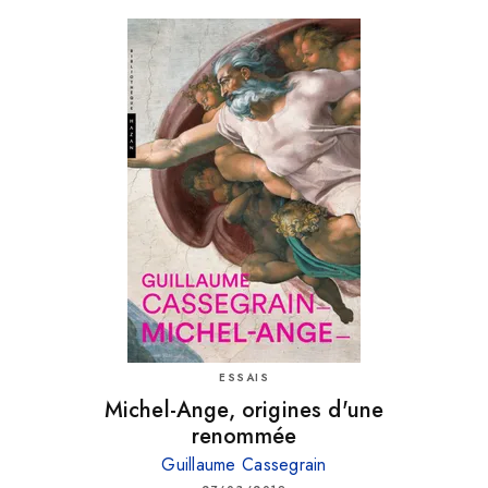
ESSAIS
Michel-Ange, origines d'une
renommée
Guillaume Cassegrain