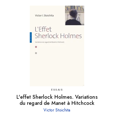
ESSAIS
L'effet Sherlock Holmes. Variations
du regard de Manet à Hitchcock
Victor Stoichita