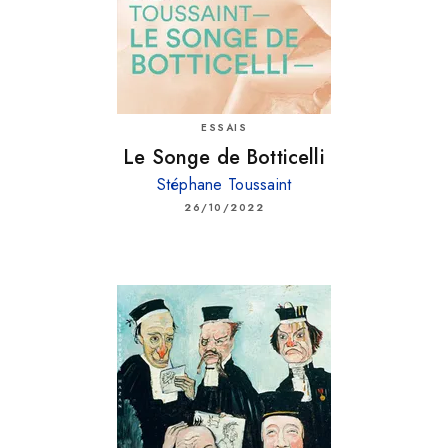
ESSAIS
Le Songe de Botticelli
Stéphane Toussaint
26/10/2022