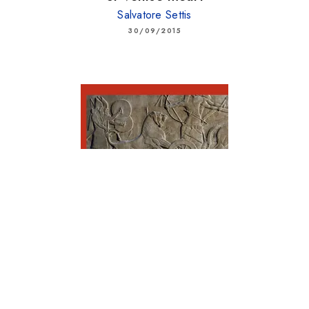
Salvatore Settis
30/09/2015
ESSAIS