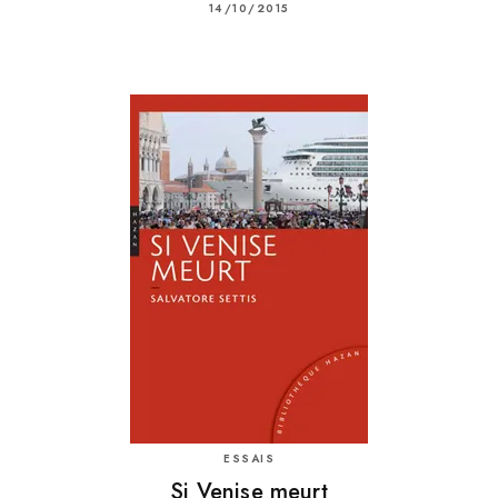
14/10/2015
ESSAIS
Si Venise meurt