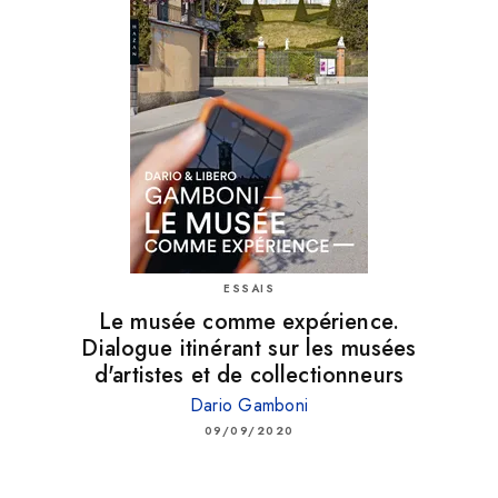
ESSAIS
Le musée comme expérience.
Dialogue itinérant sur les musées
d'artistes et de collectionneurs
Dario Gamboni
09/09/2020