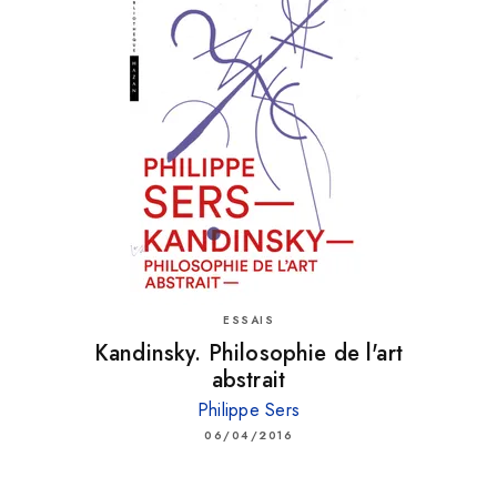
ESSAIS
Kandinsky. Philosophie de l'art
abstrait
Philippe Sers
06/04/2016