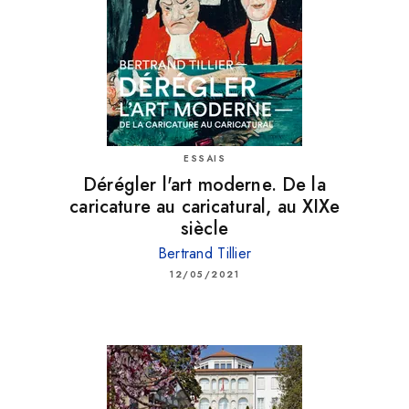
ESSAIS
Dérégler l'art moderne. De la
caricature au caricatural, au XIXe
siècle
Bertrand Tillier
12/05/2021