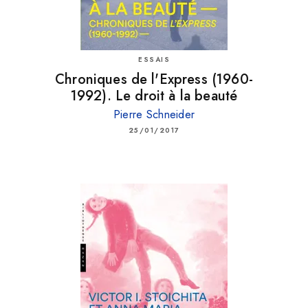
ESSAIS
Chroniques de l'Express (1960-
1992). Le droit à la beauté
Pierre Schneider
25/01/2017