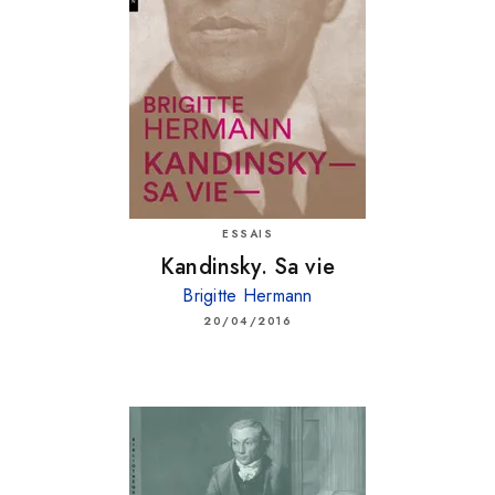
ESSAIS
Kandinsky. Sa vie
Brigitte Hermann
20/04/2016