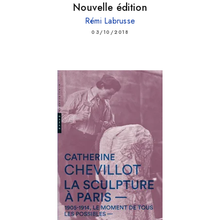
Nouvelle édition
Rémi Labrusse
03/10/2018