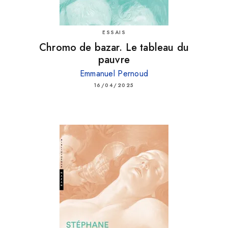
ESSAIS
Chromo de bazar. Le tableau du
pauvre
Emmanuel Pernoud
16/04/2025