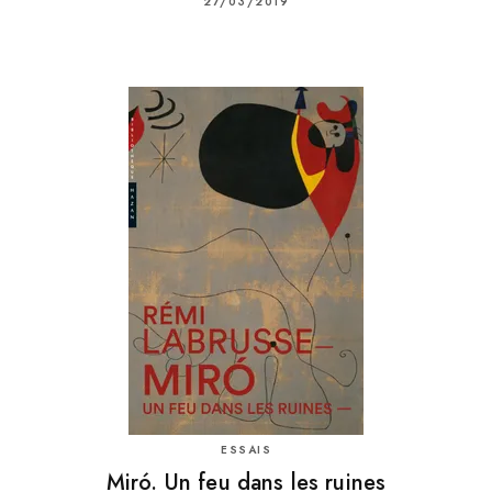
27/03/2019
ESSAIS
Miró. Un feu dans les ruines