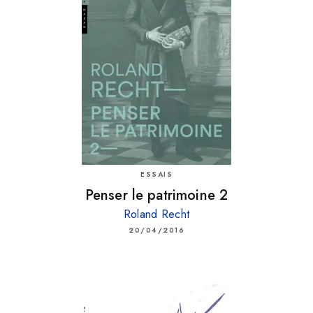
ESSAIS
Penser le patrimoine 2
Roland Recht
20/04/2016