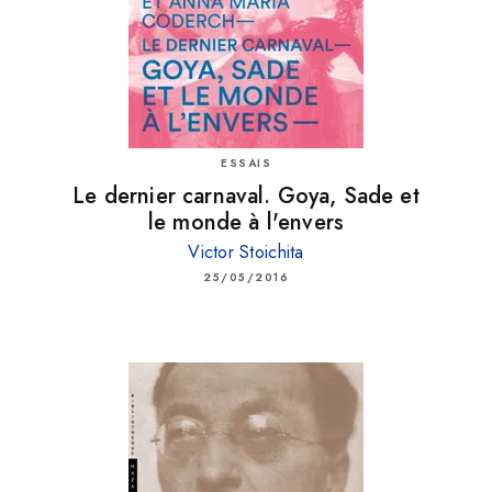
ESSAIS
Le dernier carnaval. Goya, Sade et
le monde à l'envers
Victor Stoichita
25/05/2016