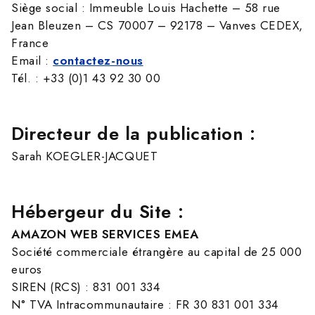
Siège social : Immeuble Louis Hachette – 58 rue
Jean Bleuzen – CS 70007 – 92178 – Vanves CEDEX,
France
Email :
contactez-nous
Tél. : +33 (0)1 43 92 30 00
Directeur de la publication :
Sarah KOEGLER-JACQUET
Hébergeur du Site :
AMAZON WEB SERVICES EMEA
Société commerciale étrangère au capital de 25 000
euros
SIREN (RCS) : 831 001 334
N° TVA Intracommunautaire : FR 30 831 001 334