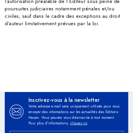
l’autorisation préalable de l’Editeur sous peine de
poursuites judiciaires notamment pénales et/ou
civiles, sauf dans le cadre des exceptions au droit
d’auteur limitativement prévues par la loi.
Inscrivez-vous à la newsletter
Votre adresse e-mail sera uniquement utilisée pour vous
envoyer des informations sur les actualités des Éditions
Hazan. Vous pouvez vous désinscrire à tout moment.
Pour plus d’informations,
cliquez ici
.