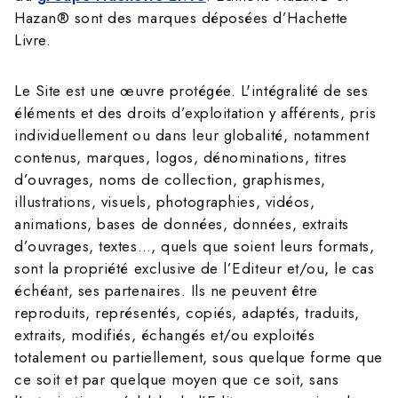
Hazan® sont des marques déposées d’Hachette
Livre.
Le Site est une œuvre protégée. L'intégralité de ses
éléments et des droits d’exploitation y afférents, pris
individuellement ou dans leur globalité, notamment
contenus, marques, logos, dénominations, titres
d’ouvrages, noms de collection, graphismes,
illustrations, visuels, photographies, vidéos,
animations, bases de données, données, extraits
d’ouvrages, textes…, quels que soient leurs formats,
sont la propriété exclusive de l’Editeur et/ou, le cas
échéant, ses partenaires. Ils ne peuvent être
reproduits, représentés, copiés, adaptés, traduits,
extraits, modifiés, échangés et/ou exploités
totalement ou partiellement, sous quelque forme que
ce soit et par quelque moyen que ce soit, sans