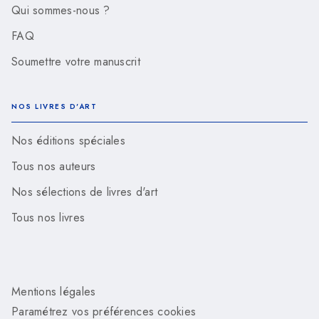
Qui sommes-nous ?
FAQ
Soumettre votre manuscrit
NOS LIVRES D'ART
Nos éditions spéciales
Tous nos auteurs
Nos sélections de livres d'art
Tous nos livres
Mentions légales
Paramétrez vos préférences cookies