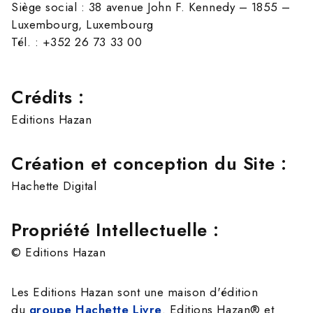
Siège social : 38 avenue John F. Kennedy – 1855
–
Luxembourg, Luxembourg
Tél. : +352 26 73 33 00
Crédits :
Editions Hazan
Création et conception du Site :
Hachette Digital
Propriété Intellectuelle :
© Editions Hazan
Les Editions Hazan sont une maison d'édition
du
groupe Hachette Livre
. Editions Hazan® et