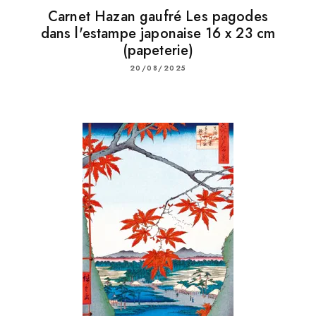
Carnet Hazan gaufré Les pagodes
dans l'estampe japonaise 16 x 23 cm
(papeterie)
20/08/2025