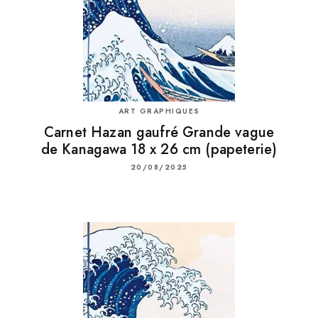
ART GRAPHIQUES
Carnet Hazan gaufré Grande vague
de Kanagawa 18 x 26 cm (papeterie)
20/08/2025