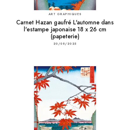
ART GRAPHIQUES
Carnet Hazan gaufré L'automne dans
l'estampe japonaise 18 x 26 cm
(papeterie)
20/08/2025