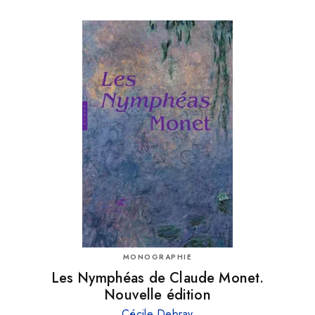
MONOGRAPHIE
Les Nymphéas de Claude Monet.
Nouvelle édition
Cécile Debray