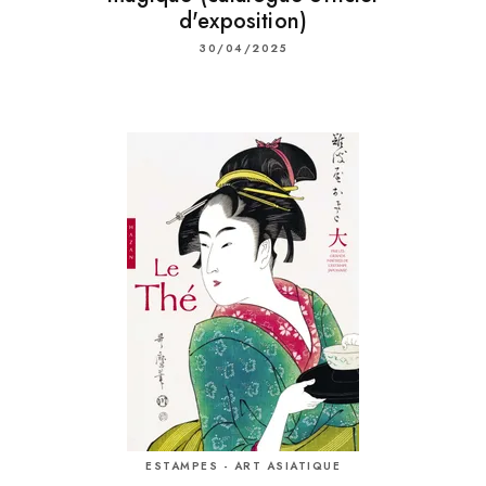
d'exposition)
30/04/2025
ESTAMPES - ART ASIATIQUE