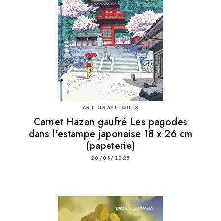
ART GRAPHIQUES
Carnet Hazan gaufré Les pagodes
dans l'estampe japonaise 18 x 26 cm
(papeterie)
20/08/2025