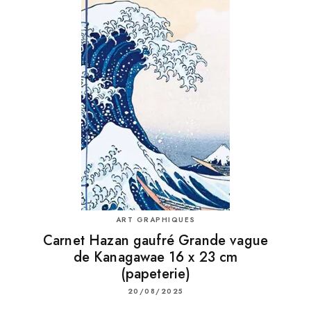
ART GRAPHIQUES
Carnet Hazan gaufré Grande vague
de Kanagawae 16 x 23 cm
(papeterie)
20/08/2025