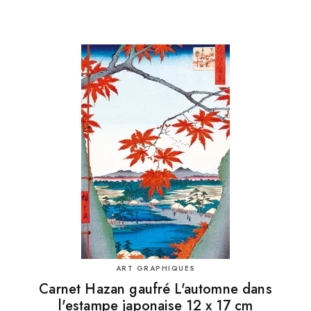
ART GRAPHIQUES
Carnet Hazan gaufré L'automne dans
l'estampe japonaise 12 x 17 cm