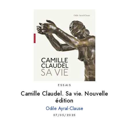
ESSAIS
Camille Claudel. Sa vie. Nouvelle
édition
Odile Ayral-Clause
07/05/2025