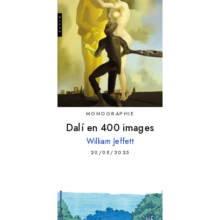
MONOGRAPHIE
Dalí en 400 images
William Jeffett
20/08/2025