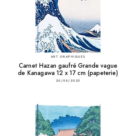
ART GRAPHIQUES
Carnet Hazan gaufré Grande vague
de Kanagawa 12 x 17 cm (papeterie)
20/08/2025