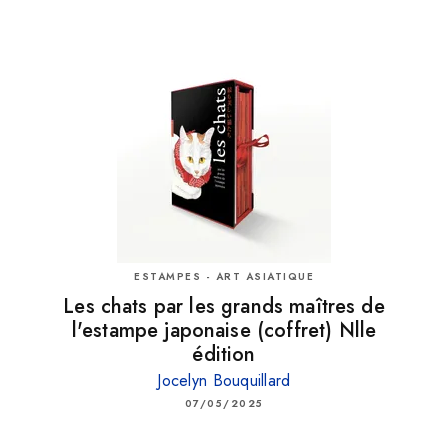
ESTAMPES - ART ASIATIQUE
Les chats par les grands maîtres de
l'estampe japonaise (coffret) Nlle
édition
Jocelyn Bouquillard
07/05/2025