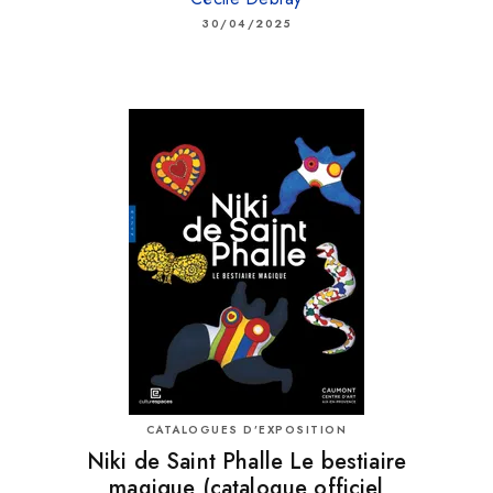
30/04/2025
CATALOGUES D’EXPOSITION
Niki de Saint Phalle Le bestiaire
magique (catalogue officiel