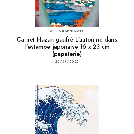
ART GRAPHIQUES
Carnet Hazan gaufré L'automne dans
l'estampe japonaise 16 x 23 cm
(papeterie)
20/08/2025