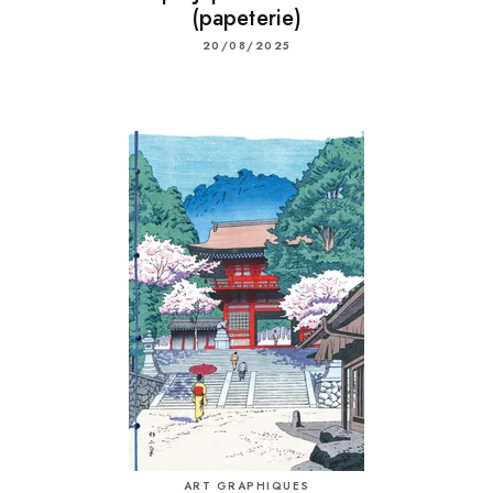
(papeterie)
20/08/2025
ART GRAPHIQUES