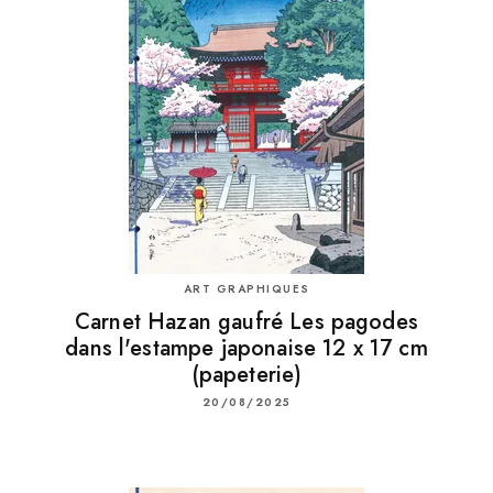
ART GRAPHIQUES
Carnet Hazan gaufré Les pagodes
dans l'estampe japonaise 12 x 17 cm
(papeterie)
20/08/2025