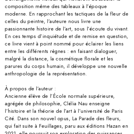
composition même des tableaux à l’époque
moderne. En rapprochant les tactiques de la fleur de
celles du peintre, l’auteure nous livre une
passionnante histoire de l’art, sous l’écoute du vivant.
En ces temps d’inquiétude et de remise en question,
ce livre vient à point nommé pour éclairer les liens
entre les différents règnes : en faisant dialoguer,
malgré la distance, la cosmétique florale et les
parures du corps humain, il développe une nouvelle
anthropologie de la représentation.
À propos de l’auteur :
Ancienne élève de l’École normale supérieure,
agrégée de philosophie, Clélia Nau enseigne
l’histoire et la théorie de l’art à l’université de Paris
Cité. Dans son nouvel opus, La Parade des fleurs,
qui fait suite à Feuillages, paru aux éditions Hazan en
2021, elle poursuit son exploration des puissances