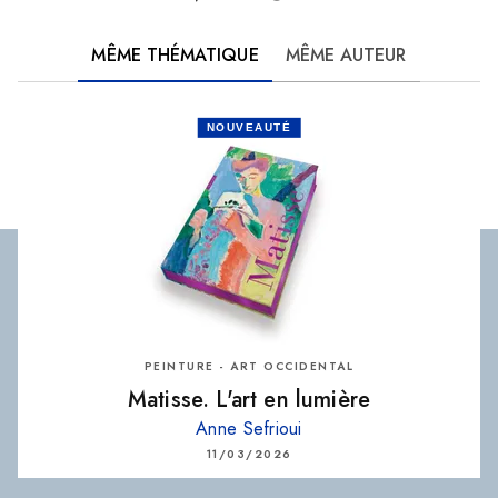
MÊME THÉMATIQUE
MÊME AUTEUR
NOUVEAUTÉ
PEINTURE - ART OCCIDENTAL
Matisse. L'art en lumière
Anne Sefrioui
11/03/2026