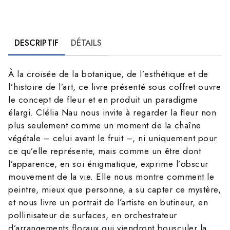
DESCRIPTIF
DÉTAILS
À la croisée de la botanique, de l’esthétique et de
l’histoire de l’art, ce livre présenté sous coffret ouvre
le concept de fleur et en produit un paradigme
élargi. Clélia Nau nous invite à regarder la fleur non
plus seulement comme un moment de la chaîne
végétale – celui avant le fruit –, ni uniquement pour
ce qu’elle représente, mais comme un être dont
l’apparence, en soi énigmatique, exprime l’obscur
mouvement de la vie. Elle nous montre comment le
peintre, mieux que personne, a su capter ce mystère,
et nous livre un portrait de l’artiste en butineur, en
pollinisateur de surfaces, en orchestrateur
d’arrangements floraux qui viendront bousculer la