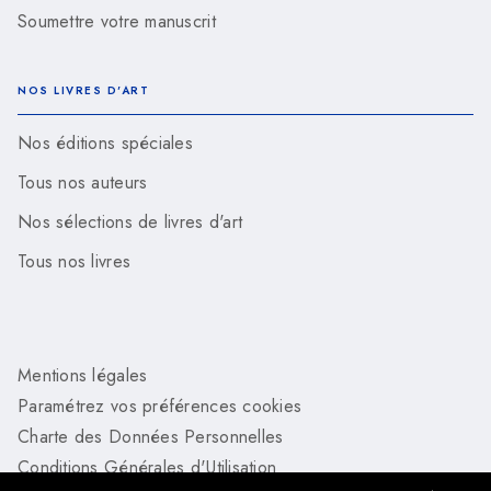
Soumettre votre manuscrit
NOS LIVRES D'ART
Nos éditions spéciales
Tous nos auteurs
Nos sélections de livres d'art
Tous nos livres
Mentions légales
Paramétrez vos préférences cookies
Charte des Données Personnelles
Conditions Générales d'Utilisation