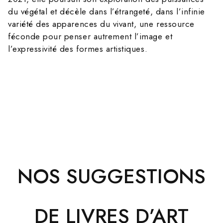
du végétal et décèle dans l’étrangeté, dans l’infinie
variété des apparences du vivant, une ressource
féconde pour penser autrement l’image et
l’expressivité des formes artistiques.
NOS SUGGESTIONS
DE LIVRES D’ART