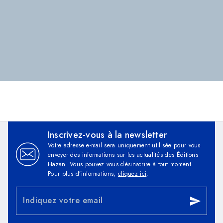
Inscrivez-vous à la newsletter
Votre adresse e-mail sera uniquement utilisée pour vous
envoyer des informations sur les actualités des Éditions
Hazan. Vous pouvez vous désinscrire à tout moment.
Pour plus d’informations,
cliquez ici
.
Indiquez votre email
send