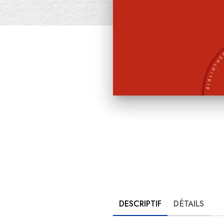
DESCRIPTIF
DÉTAILS