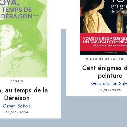
HISTOIRE DE LA PEIN
Cent énigmes d
peinture
ESSAIS
Gérard-Julien Sal
, au temps de la
10/09/2025
Déraison
Ozvan Bottois
06/05/2026