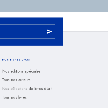
send
NOS LIVRES D'ART
Nos éditions spéciales
Tous nos auteurs
Nos sélections de livres d'art
Tous nos livres