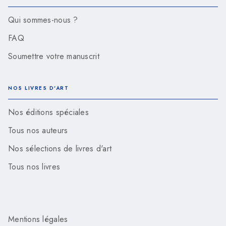
Qui sommes-nous ?
FAQ
Soumettre votre manuscrit
NOS LIVRES D'ART
Nos éditions spéciales
Tous nos auteurs
Nos sélections de livres d'art
Tous nos livres
Mentions légales