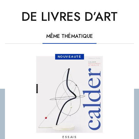
DE LIVRES D’ART
MÊME THÉMATIQUE
NOUVEAUTÉ
ESSAIS