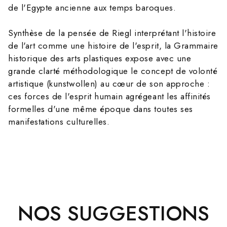
de l'Egypte ancienne aux temps baroques.
Synthèse de la pensée de Riegl interprétant l'histoire
de l'art comme une histoire de l'esprit, la Grammaire
historique des arts plastiques expose avec une
grande clarté méthodologique le concept de volonté
artistique (kunstwollen) au cœur de son approche :
ces forces de l'esprit humain agrégeant les affinités
formelles d'une même époque dans toutes ses
manifestations culturelles.
NOS SUGGESTIONS