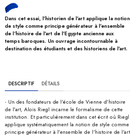
Dans cet essai, l'historien de l'art applique la notion
de style comme principe générateur à l'ensemble
de l'histoire de l'art de l'Egypte ancienne aux
temps baroques. Un ouvrage incontournable à
destination des étudiants et des historiens de l'art.
DESCRIPTIF
DÉTAILS
- Un des fondateurs de l'école de Vienne d'histoire
de l'art, Aloïs Riegl incarne le formalisme de cette
institution. Et particulièrement dans cet écrit où Riegl
applique systématiquement la notion de style comme
principe générateur à l'ensemble de l'histoire de l'art