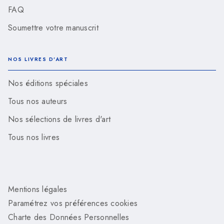
FAQ
Soumettre votre manuscrit
NOS LIVRES D'ART
Nos éditions spéciales
Tous nos auteurs
Nos sélections de livres d'art
Tous nos livres
Mentions légales
Paramétrez vos préférences cookies
Charte des Données Personnelles