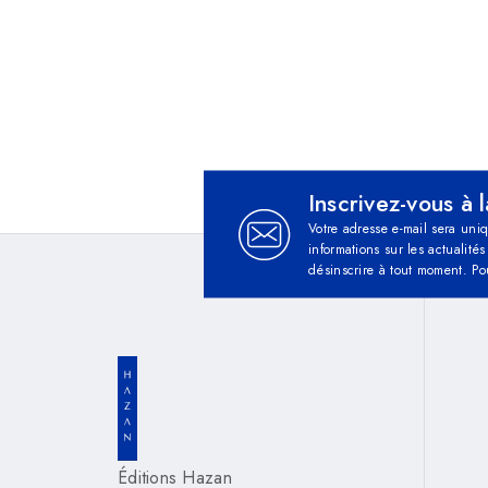
Inscrivez-vous à 
Votre adresse e-mail sera uni
informations sur les actualit
désinscrire à tout moment. Po
Éditions Hazan