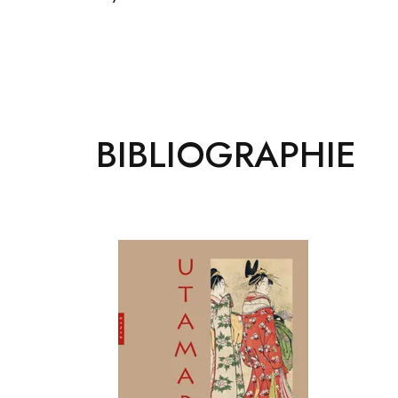
BIBLIOGRAPHIE