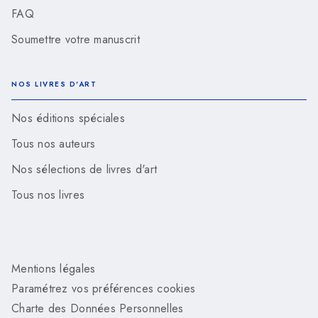
FAQ
Soumettre votre manuscrit
NOS LIVRES D'ART
Nos éditions spéciales
Tous nos auteurs
Nos sélections de livres d'art
Tous nos livres
Mentions légales
Paramétrez vos préférences cookies
Charte des Données Personnelles