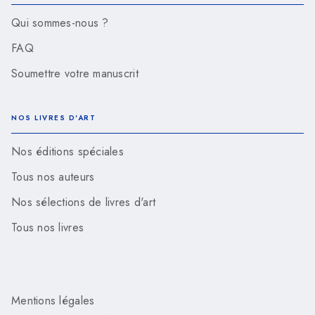
Qui sommes-nous ?
FAQ
Soumettre votre manuscrit
NOS LIVRES D'ART
Nos éditions spéciales
Tous nos auteurs
Nos sélections de livres d'art
Tous nos livres
Mentions légales