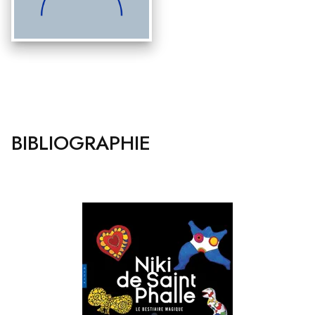
BIBLIOGRAPHIE