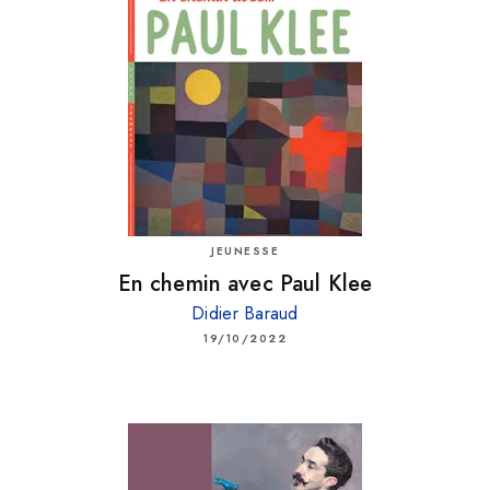
JEUNESSE
En chemin avec Paul Klee
Didier Baraud
19/10/2022