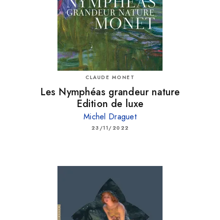
CLAUDE MONET
Les Nymphéas grandeur nature
Edition de luxe
Michel Draguet
23/11/2022