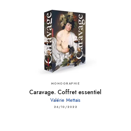
MONOGRAPHIE
Caravage. Coffret essentiel
Valérie Mettais
26/10/2022