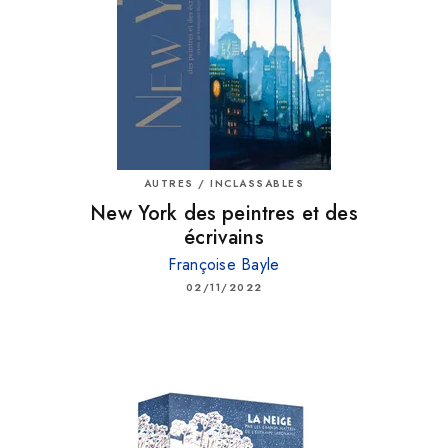
AUTRES / INCLASSABLES
New York des peintres et des
écrivains
Françoise Bayle
02/11/2022