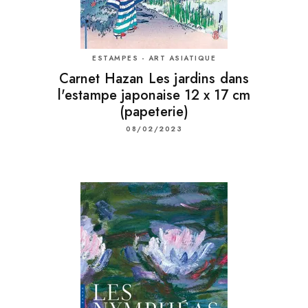
ESTAMPES - ART ASIATIQUE
Carnet Hazan Les jardins dans
l'estampe japonaise 12 x 17 cm
(papeterie)
08/02/2023