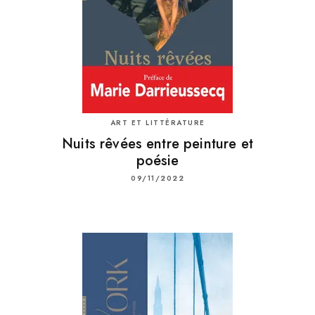
ART ET LITTÉRATURE
Nuits rêvées entre peinture et
poésie
09/11/2022