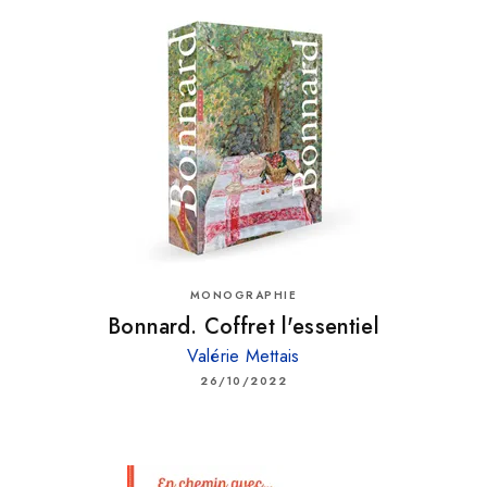
MONOGRAPHIE
Bonnard. Coffret l'essentiel
Valérie Mettais
26/10/2022