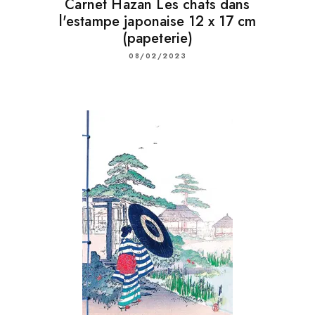
Carnet Hazan Les chats dans
l'estampe japonaise 12 x 17 cm
(papeterie)
08/02/2023