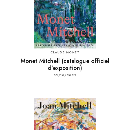
CLAUDE MONET
Monet Mitchell (catalogue officiel
d'exposition)
05/10/2022