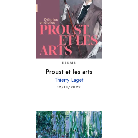
ESSAIS
Proust et les arts
Thierry Laget
12/10/2022