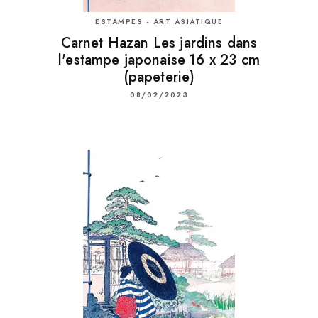
ESTAMPES - ART ASIATIQUE
Carnet Hazan Les jardins dans
l'estampe japonaise 16 x 23 cm
(papeterie)
08/02/2023