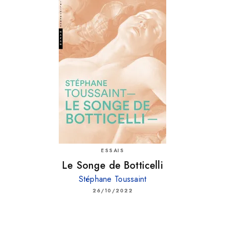
ESSAIS
Le Songe de Botticelli
Stéphane Toussaint
26/10/2022