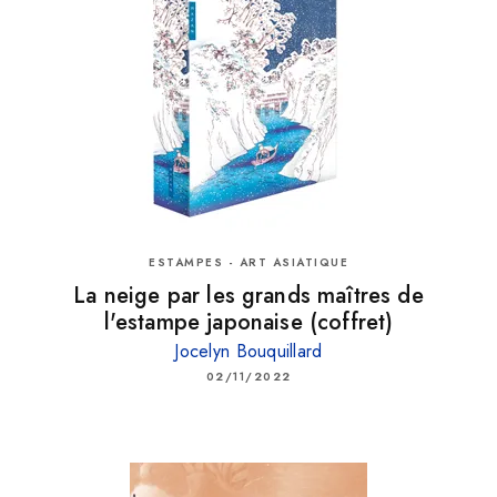
ESTAMPES - ART ASIATIQUE
La neige par les grands maîtres de
l'estampe japonaise (coffret)
Jocelyn Bouquillard
02/11/2022