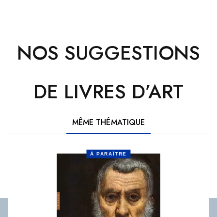
NOS SUGGESTIONS
DE LIVRES D’ART
MÊME THÉMATIQUE
À PARAÎTRE