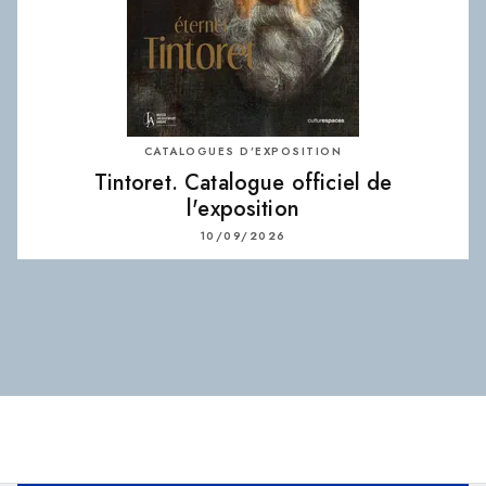
CATALOGUES D’EXPOSITION
Tintoret. Catalogue officiel de
l'exposition
10/09/2026