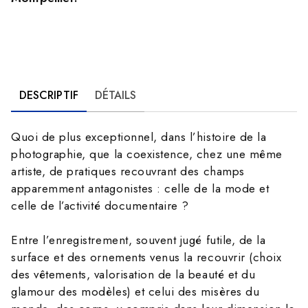
DESCRIPTIF
DÉTAILS
Quoi de plus exceptionnel, dans l’histoire de la
photographie, que la coexistence, chez une même
artiste, de pratiques recouvrant des champs
apparemment antagonistes : celle de la mode et
celle de l’activité documentaire ?
Entre l’enregistrement, souvent jugé futile, de la
surface et des ornements venus la recouvrir (choix
des vêtements, valorisation de la beauté et du
glamour des modèles) et celui des misères du