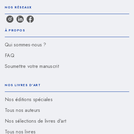
NOS RÉSEAUX
À PROPOS
Qui sommes-nous ?
FAQ
Soumettre votre manuscrit
NOS LIVRES D'ART
Nos éditions spéciales
Tous nos auteurs
Nos sélections de livres d'art
Tous nos livres