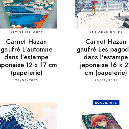
ART GRAPHIQUES
ART GRAPHIQUES
Carnet Hazan
Carnet Hazan
gaufré L'automne
gaufré Les pagod
dans l'estampe
dans l'estampe
aponaise 12 x 17 cm
japonaise 16 x 2
(papeterie)
cm (papeterie)
20/08/2025
20/08/2025
NOUVEAUTÉ