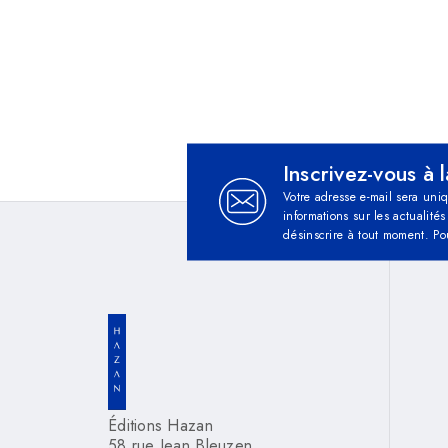
Inscrivez-vous à 
Votre adresse e-mail sera uni
informations sur les actualit
désinscrire à tout moment. Po
Éditions Hazan
58 rue Jean Bleuzen