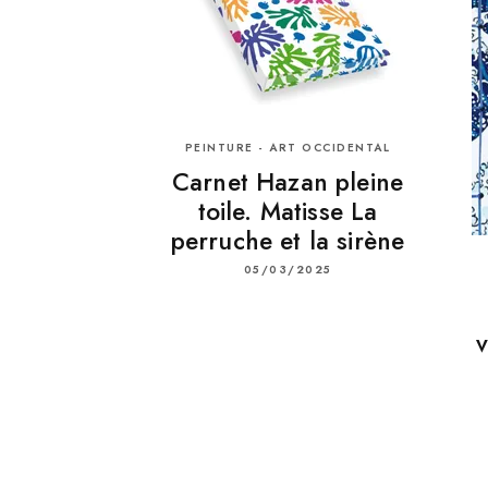
PEINTURE - ART OCCIDENTAL
Carnet Hazan pleine
toile. Matisse La
perruche et la sirène
05/03/2025