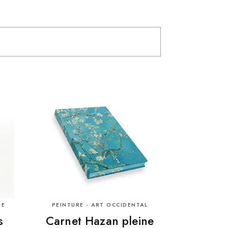
UE
PEINTURE - ART OCCIDENTAL
s
Carnet Hazan pleine