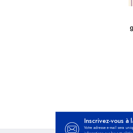
g
Inscrivez-vous à 
Votre adresse e-mail sera uni