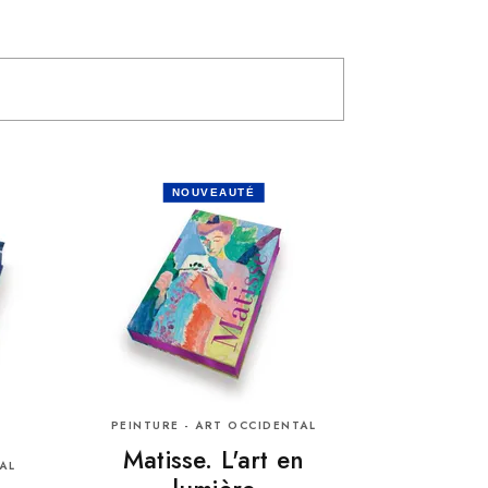
NOUVEAUTÉ
PEINTURE - ART OCCIDENTAL
Matisse. L'art en
AL