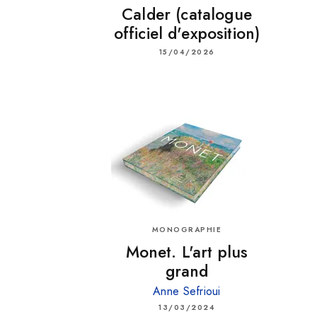
Calder (catalogue
officiel d'exposition)
15/04/2026
MONOGRAPHIE
Monet. L'art plus
grand
Anne Sefrioui
13/03/2024