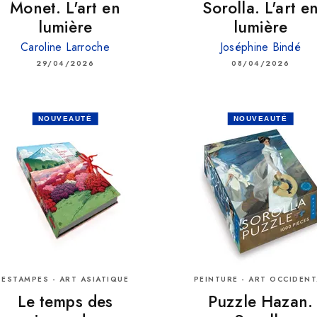
Monet. L'art en
Sorolla. L'art e
lumière
lumière
Caroline Larroche
Joséphine Bindé
29/04/2026
08/04/2026
NOUVEAUTÉ
NOUVEAUTÉ
ESTAMPES - ART ASIATIQUE
PEINTURE - ART OCCIDENT
Le temps des
Puzzle Hazan.