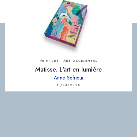
PEINTURE - ART OCCIDENTAL
Matisse. L'art en lumière
Anne Sefrioui
11/03/2026