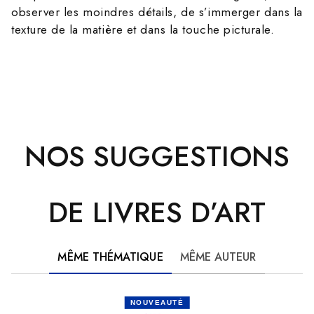
observer les moindres détails, de s’immerger dans la
texture de la matière et dans la touche picturale.
NOS SUGGESTIONS
DE LIVRES D’ART
MÊME THÉMATIQUE
MÊME AUTEUR
NOUVEAUTÉ