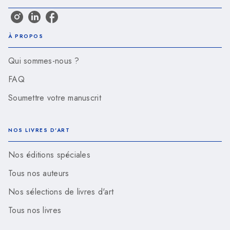
À PROPOS
Qui sommes-nous ?
FAQ
Soumettre votre manuscrit
NOS LIVRES D'ART
Nos éditions spéciales
Tous nos auteurs
Nos sélections de livres d'art
Tous nos livres