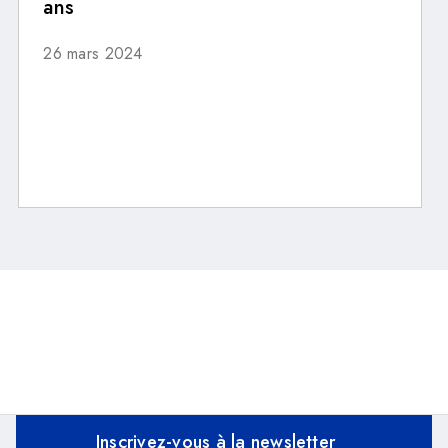
ans
26 mars 2024
Inscrivez-vous à la newsletter