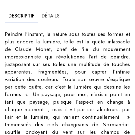
DESCRIPTIF
DÉTAILS
Peindre l’instant, la nature sous toutes ses formes et
plus encore la lumière, telle est la quête inlassable
de Claude Monet, chef de file du mouvement
impressionniste qui révolutionna l’art de peindre,
juxtaposant sur ses toiles une multitude de touches
apparentes, fragmentées, pour capter l’infinie
variation des couleurs. Toute son œuvre s’explique
par cette quête, car c’est la lumière qui dessine les
formes. « Un paysage, pour moi, n’existe point en
tant que paysage, puisque l’aspect en change à
chaque moment ; mais il vit par ses alentours, par
l’air et la lumière, qui varient continuellement. »
Immensités des ciels changeants de Normandie,
souffle ondoyant du vent sur les champs de