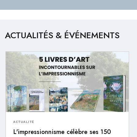
ACTUALITÉS & ÉVÉNEMENTS
ACTUALITÉ
L'impressionnisme célèbre ses 150