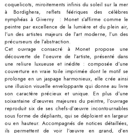
coquelicots, miroitements infinis du soleil sur la mer
à Bordighera, reflets féériques des célèbres
nymphéas à Giverny : Monet s’affirme comme le
peintre par excellence de la lumière et du plein air,
l’un des artistes majeurs de l’art moderne, l’un des
précurseurs de l’abstraction.
Cet ouvrage consacré à Monet propose une
découverte de l’oeuvre de l’artiste, présenté dans
une reliure luxueuse et inédite : composée d’une
couverture en vraie toile imprimée dont le motif se
prolonge en un jaspage harmonieux, elle crée ainsi
une illusion visuelle enveloppante qui donne au livre
son caractère précieux et unique. En plus d’une
soixantaine d’œuvres majeures du peintre, l’ouvrage
reproduit six de ses chefs-d’œuvre incontournables
sous forme de dépliants, qui se déploient en largeur
ou en hauteur. Accompagnés de notices détaillées,
ils permettent de voir l’œuvre en grand, d’en