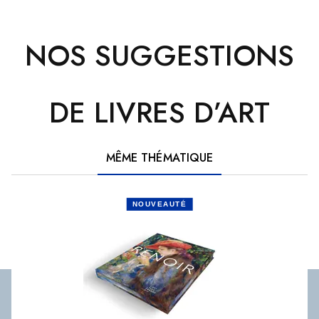
NOS SUGGESTIONS
DE LIVRES D’ART
MÊME THÉMATIQUE
NOUVEAUTÉ