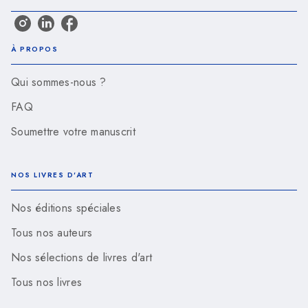
À PROPOS
Qui sommes-nous ?
FAQ
Soumettre votre manuscrit
NOS LIVRES D'ART
Nos éditions spéciales
Tous nos auteurs
Nos sélections de livres d'art
Tous nos livres