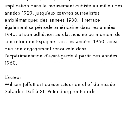
implication dans le mouvement cubiste au milieu des
années 1920, jusqu’aux œuvres surréalistes
emblématiques des années 1930. Il retrace
également sa période américaine dans les années
1940, et son adhésion au classicisme au moment de
son retour en Espagne dans les années 1950, ainsi
que son engagement renouvelé dans
l’expérimentation d’avant-garde à partir des années
1960.
L’auteur
William Jeffett est conservateur en chef du musée
Salvador Dalí à St. Petersburg en Floride.