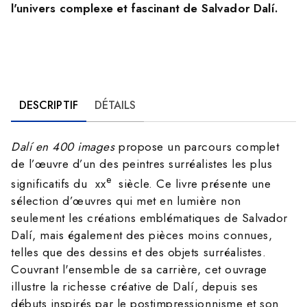
l'univers complexe et fascinant de Salvador Dalí.
DESCRIPTIF
DÉTAILS
Dalí en 400 images
propose un parcours complet
de l’œuvre d’un des peintres surréalistes les plus
e
significatifs du xx
siècle. Ce livre présente une
sélection d’œuvres qui met en lumière non
seulement les créations emblématiques de Salvador
Dalí, mais également des pièces moins connues,
telles que des dessins et des objets surréalistes.
Couvrant l'ensemble de sa carrière, cet ouvrage
illustre la richesse créative de Dalí, depuis ses
débuts inspirés par le postimpressionnisme et son