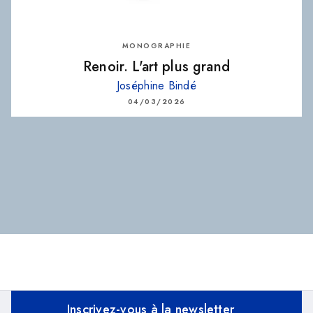
MONOGRAPHIE
Renoir. L'art plus grand
Joséphine Bindé
04/03/2026
Inscrivez-vous à la newsletter