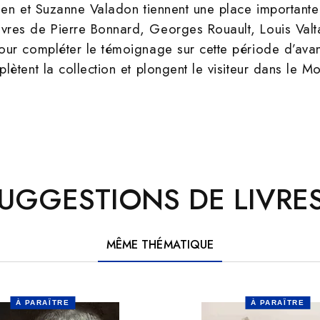
len et Suzanne Valadon tiennent une place importante
es de Pierre Bonnard, Georges Rouault, Louis Valta
ur compléter le témoignage sur cette période d’avant-
ètent la collection et plongent le visiteur dans le Mo
UGGESTIONS DE LIVRES
MÊME THÉMATIQUE
À PARAÎTRE
À PARAÎTRE