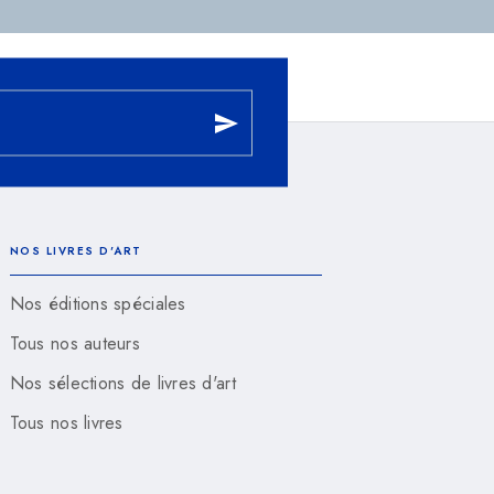
send
NOS LIVRES D'ART
Nos éditions spéciales
Tous nos auteurs
Nos sélections de livres d'art
Tous nos livres