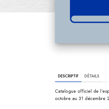
DESCRIPTIF
DÉTAILS
Catalogue officiel de l’ex
octobre au 31 décembre 20