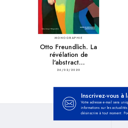
MONOGRAPHIE
Otto Freundlich. La
révélation de
l'abstract…
26/02/2020
Inscrivez-vous à 
Votre adresse e-mail sera uni
informations sur les actualit
désinscrire à tout moment. Po