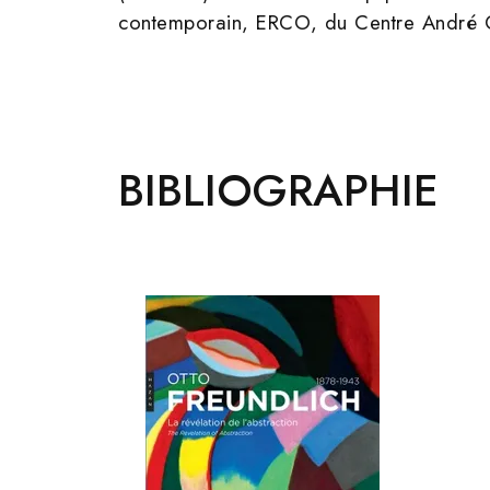
contemporain, ERCO, du Centre André Ch
BIBLIOGRAPHIE