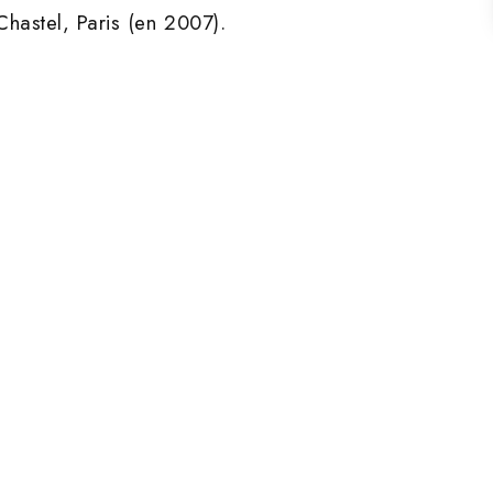
astel, Paris (en 2007).