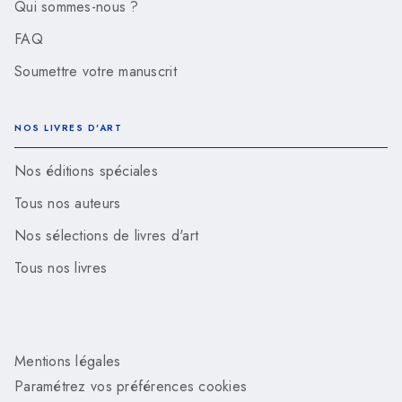
Qui sommes-nous ?
FAQ
Soumettre votre manuscrit
NOS LIVRES D'ART
Nos éditions spéciales
Tous nos auteurs
Nos sélections de livres d'art
Tous nos livres
Mentions légales
Paramétrez vos préférences cookies