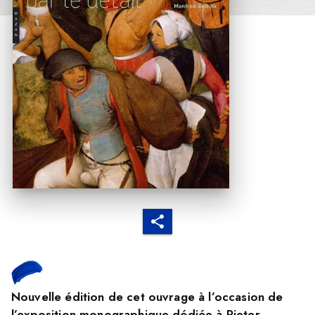
Nouvelle édition de cet ouvrage à l’occasion de
l’exposition monographique dédiée à Pieter