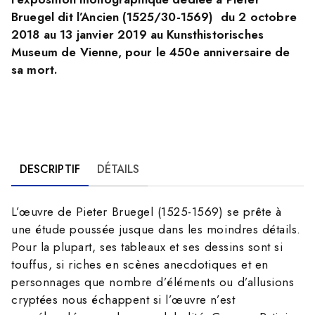
Bruegel dit l’Ancien (1525/30-1569) du 2 octobre
2018 au 13 janvier 2019 au Kunsthistorisches
Museum de Vienne, pour le 450e anniversaire de
sa mort.
DESCRIPTIF
DÉTAILS
L’œuvre de Pieter Bruegel (1525-1569) se prête à
une étude poussée jusque dans les moindres détails.
Pour la plupart, ses tableaux et ses dessins sont si
touffus, si riches en scènes anecdotiques et en
personnages que nombre d’éléments ou d’allusions
cryptées nous échappent si l’œuvre n’est