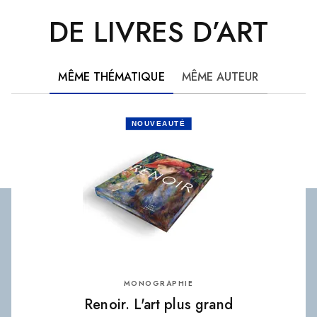
DE LIVRES D’ART
MÊME THÉMATIQUE
MÊME AUTEUR
NOUVEAUTÉ
MONOGRAPHIE
Renoir. L'art plus grand