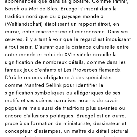
appréhendée que dans sa globalité. Comme Patinir,
Bosch ou Met de Bles, Bruegel s’inscrit dans la
tradition nordique du « paysage monde »
(Weltlandschaft) établissant un rapport étroit, en
miroir, entre macrocosme et microcosme. Dans ses
œuvres, il y a tant à voir que le regard est impuissant
à tout saisir. D’autant que la distance culturelle entre
notre monde et celui du XVIe siècle brouille la
signification de nombreux détails, comme dans les
fameux Jeux d’enfants et Les Proverbes flamands.
D’où le recours obligatoire à des spécialistes
comme Manfred Sellink pour identifier la
signification symboliques ou allégoriques de ses
motifs et ses scènes narratives nourris du savoir
populaire mais aussi de traditions plus savantes ou
encore d’allusions politiques. Bruegel est en outre,
grâce à sa formation de miniaturiste, dessinateur et
concepteur d’estampes, un maître du détail pictural.