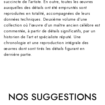
succincte de l’artiste. En outre, toutes les œuvres
auxquelles des détails ont été empruntés sont
reproduites en totalité, accompagnées de leurs
données techniques. Deuxième volume d’une
collection où l’œuvre d’un maître ancien célèbre est
commentée, à partir de détails significatifs, par un
historien de l’art et spécialiste réputé. Une
chronologie et une reproduction intégrale des
œuvres dont sont tirés les détails figurant en
dernière partie.
NOS SUGGESTIONS