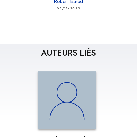
Robert Bared
02/11/2023
AUTEURS LIÉS