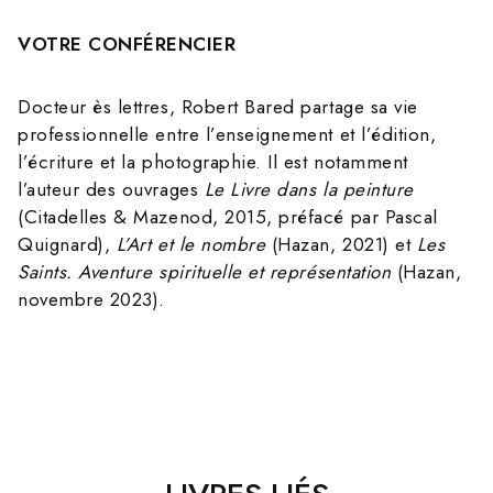
VOTRE CONFÉRENCIER
Docteur ès lettres, Robert Bared partage sa vie
professionnelle entre l’enseignement et l’édition,
l’écriture et la photographie. Il est notamment
l’auteur des ouvrages
Le Livre dans la peinture
(Citadelles & Mazenod, 2015, préfacé par Pascal
Quignard),
L’Art et le nombre
(Hazan, 2021) et
Les
Saints. Aventure spirituelle et représentation
(Hazan,
novembre 2023).