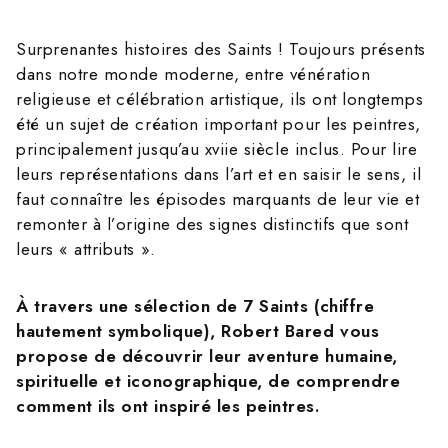
Surprenantes histoires des Saints ! Toujours présents
dans notre monde moderne, entre vénération
religieuse et célébration artistique, ils ont longtemps
été un sujet de création important pour les peintres,
principalement jusqu’au
xvii
e siècle inclus. Pour lire
leurs représentations dans l’art et en saisir le sens, il
faut connaître les épisodes marquants de leur vie et
remonter à l’origine des signes distinctifs que sont
leurs « attributs ».
À travers une sélection de 7 Saints (chiffre
hautement symbolique), Robert Bared vous
propose de découvrir leur aventure humaine,
spirituelle et iconographique, de comprendre
comment ils ont inspiré les peintres.