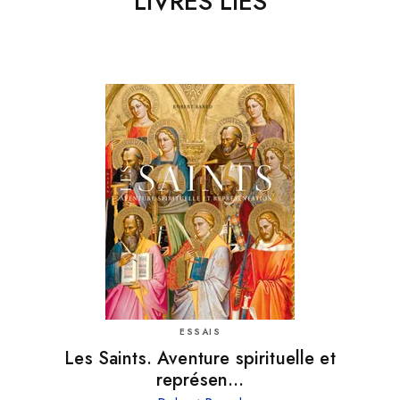
LIVRES LIÉS
ESSAIS
Les Saints. Aventure spirituelle et
représen…