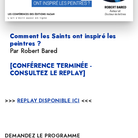
Comment les Saints ont inspiré les
peintres ?
Par Robert Bared
[CONFÉRENCE TERMINÉE -
CONSULTEZ LE REPLAY]
>>>
REPLAY DISPONIBLE ICI
<<<
DEMANDEZ LE PROGRAMME