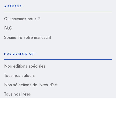
À PROPOS
Qui sommes-nous ?
FAQ
Soumettre votre manuscrit
NOS LIVRES D'ART
Nos éditions spéciales
Tous nos auteurs
Nos sélections de livres d'art
Tous nos livres