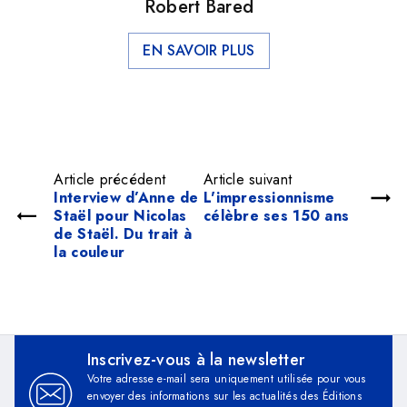
Robert Bared
EN SAVOIR PLUS
Article précédent
Article suivant
Interview d’Anne de
L'impressionnisme
Staël pour Nicolas
célèbre ses 150 ans
de Staël. Du trait à
la couleur
Inscrivez-vous à la newsletter
Votre adresse e-mail sera uniquement utilisée pour vous
envoyer des informations sur les actualités des Éditions