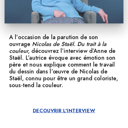
A l’occasion de la parution de son
ouvrage
Nicolas de Staël. Du trait à la
couleur,
découvrez l’interview d’Anne de
Staël. L’autrice évoque avec émotion son
père et nous explique comment le travail
du dessin dans l’œuvre de Nicolas de
Staël, connu pour être un grand coloriste,
sous-tend la couleur.
DECOUVRIR L'INTERVIEW