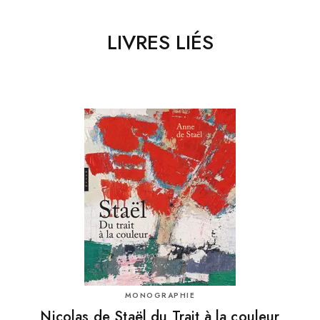
LIVRES LIÉS
MONOGRAPHIE
Nicolas de Staël du Trait à la couleur