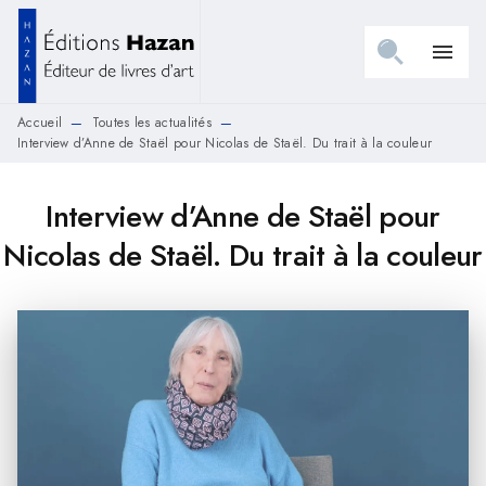
MENU
RECHERCHE
CONTENU
menu
PIED DE PAGE
Accueil
Toutes les actualités
—
—
Interview d’Anne de Staël pour Nicolas de Staël. Du trait à la couleur
Interview d’Anne de Staël pour
Nicolas de Staël. Du trait à la couleur