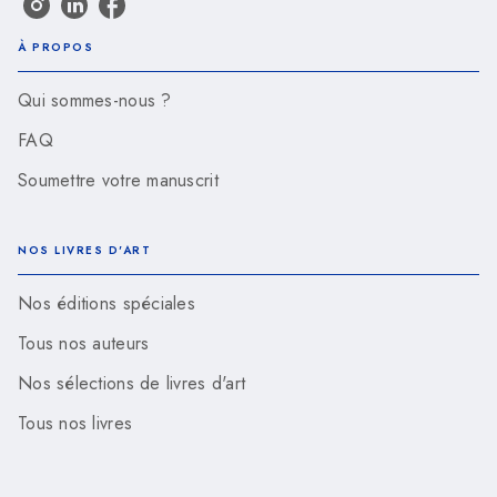
À PROPOS
Qui sommes-nous ?
FAQ
Soumettre votre manuscrit
NOS LIVRES D'ART
Nos éditions spéciales
Tous nos auteurs
Nos sélections de livres d'art
Tous nos livres