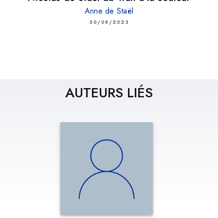
Anne de Staël
30/08/2023
AUTEURS LIÉS