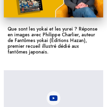
Que sont les yokai et les yurei ? Réponse
en images avec Philippe Charlier, auteur
de Fantômes yokai (Éditions Hazan),
premier recueil illustré dédié aux
fantômes japonais.