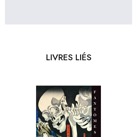
LIVRES LIÉS