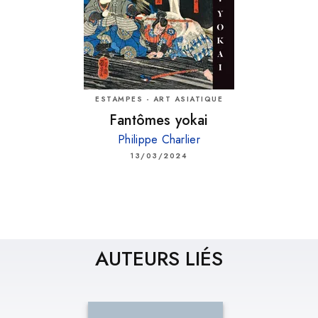
ESTAMPES - ART ASIATIQUE
Fantômes yokai
Philippe Charlier
13/03/2024
AUTEURS LIÉS