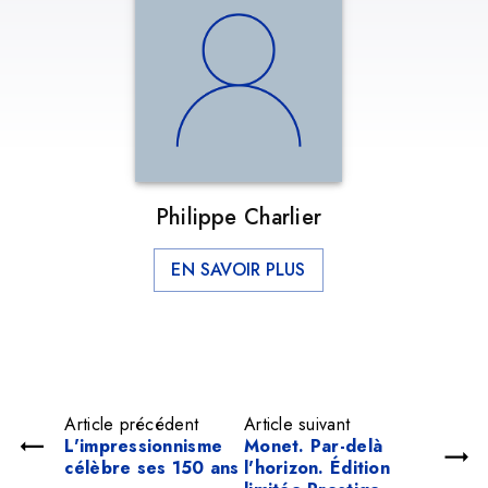
Philippe Charlier
EN SAVOIR PLUS
Article précédent
Article suivant
L'impressionnisme
Monet. Par-delà
célèbre ses 150 ans
l'horizon. Édition