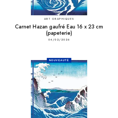
ART GRAPHIQUES
Carnet Hazan gaufré Eau 16 x 23 cm
(papeterie)
04/02/2026
NOUVEAUTÉ