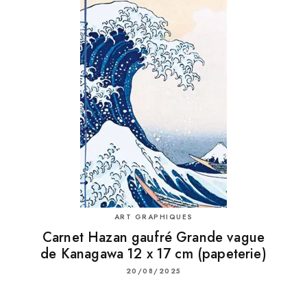
ART GRAPHIQUES
Carnet Hazan gaufré Grande vague
de Kanagawa 12 x 17 cm (papeterie)
20/08/2025