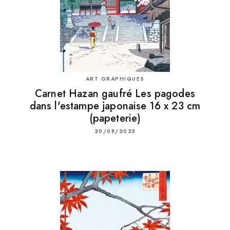
ART GRAPHIQUES
Carnet Hazan gaufré Les pagodes
dans l'estampe japonaise 16 x 23 cm
(papeterie)
20/08/2025