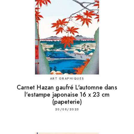
ART GRAPHIQUES
Carnet Hazan gaufré L'automne dans
l'estampe japonaise 16 x 23 cm
(papeterie)
20/08/2025