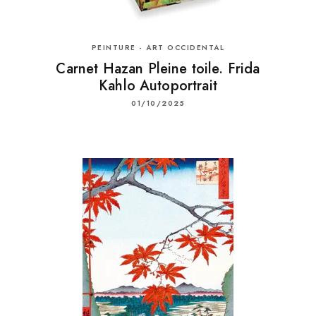
PEINTURE - ART OCCIDENTAL
Carnet Hazan Pleine toile. Frida
Kahlo Autoportrait
01/10/2025