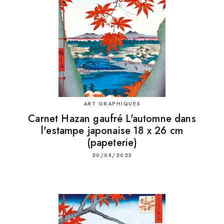
ART GRAPHIQUES
Carnet Hazan gaufré L'automne dans
l'estampe japonaise 18 x 26 cm
(papeterie)
20/08/2025