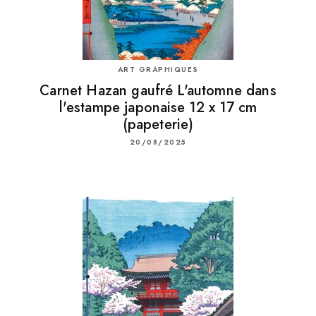
ART GRAPHIQUES
Carnet Hazan gaufré L'automne dans
l'estampe japonaise 12 x 17 cm
(papeterie)
20/08/2025