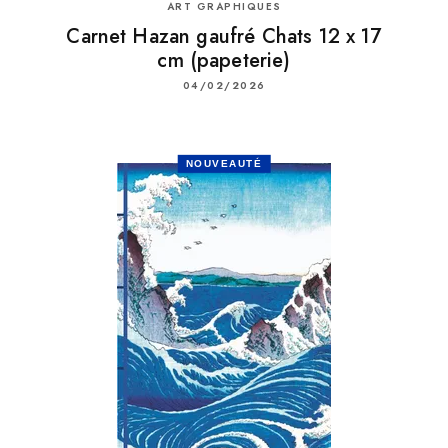
ART GRAPHIQUES
Carnet Hazan gaufré Chats 12 x 17
cm (papeterie)
04/02/2026
NOUVEAUTÉ