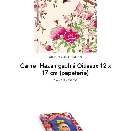
ART GRAPHIQUES
Carnet Hazan gaufré Oiseaux 12 x
17 cm (papeterie)
04/02/2026