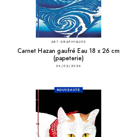
ART GRAPHIQUES
Carnet Hazan gaufré Eau 18 x 26 cm
(papeterie)
04/02/2026
NOUVEAUTÉ