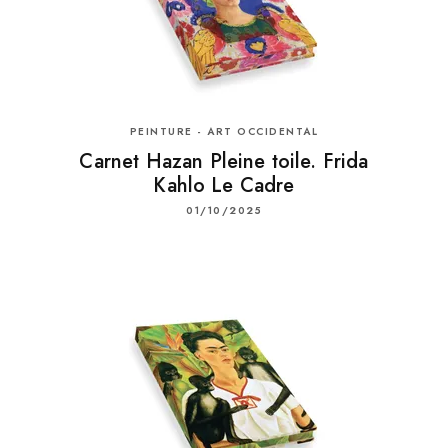
PEINTURE - ART OCCIDENTAL
Carnet Hazan Pleine toile. Frida
Kahlo Le Cadre
01/10/2025