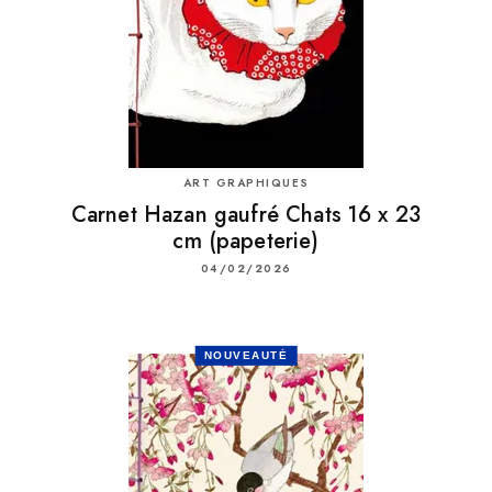
ART GRAPHIQUES
Carnet Hazan gaufré Chats 16 x 23
cm (papeterie)
04/02/2026
NOUVEAUTÉ