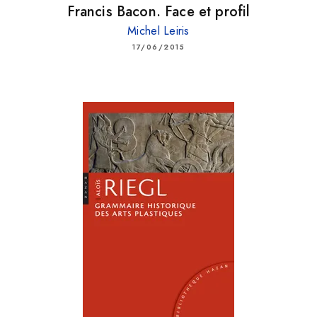
Francis Bacon. Face et profil
Michel Leiris
17/06/2015