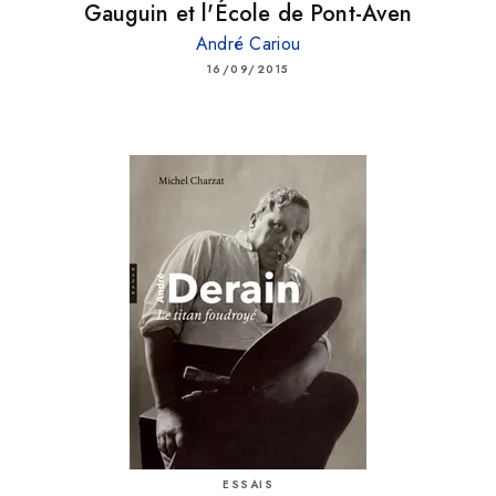
Gauguin et l'École de Pont-Aven
André Cariou
16/09/2015
ESSAIS