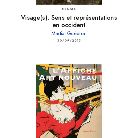
ESSAIS
Visage(s). Sens et représentations
en occident
Martial Guédron
30/09/2015