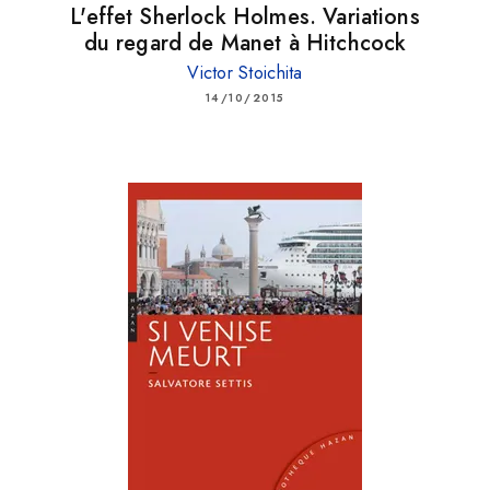
L'effet Sherlock Holmes. Variations
du regard de Manet à Hitchcock
Victor Stoichita
14/10/2015