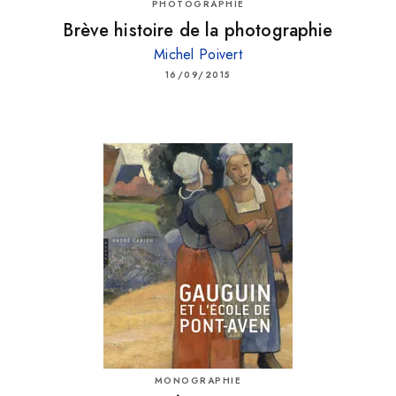
PHOTOGRAPHIE
Brève histoire de la photographie
Michel Poivert
16/09/2015
MONOGRAPHIE