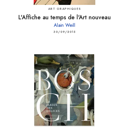
ART GRAPHIQUES
L'Affiche au temps de l'Art nouveau
Alain Weill
30/09/2015