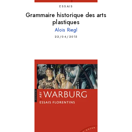
ESSAIS
Grammaire historique des arts
plastiques
Aloïs Riegl
22/04/2015