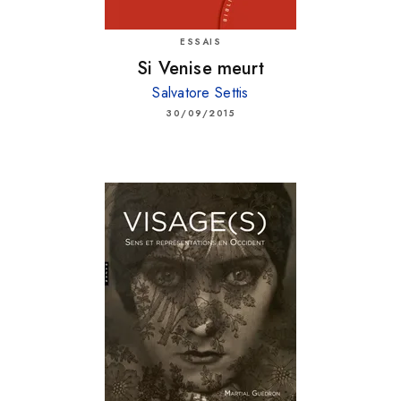
ESSAIS
Si Venise meurt
Salvatore Settis
30/09/2015