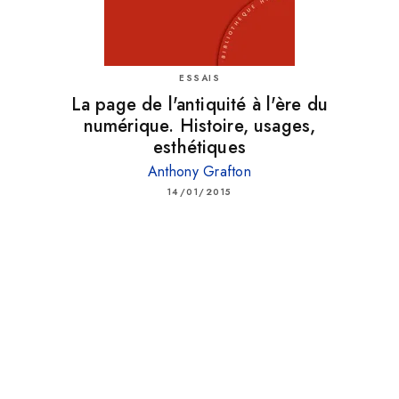
ESSAIS
La page de l'antiquité à l'ère du
numérique. Histoire, usages,
esthétiques
Anthony Grafton
14/01/2015