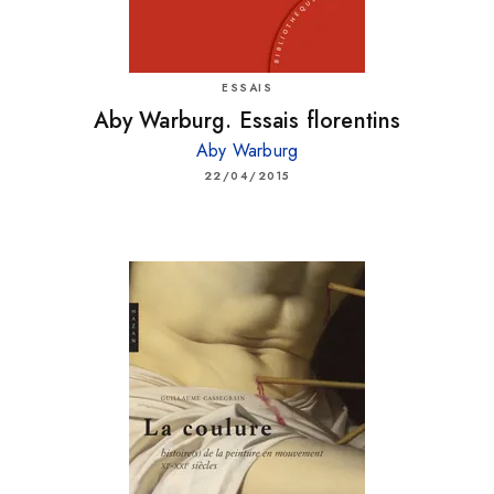
ESSAIS
Aby Warburg. Essais florentins
Aby Warburg
22/04/2015