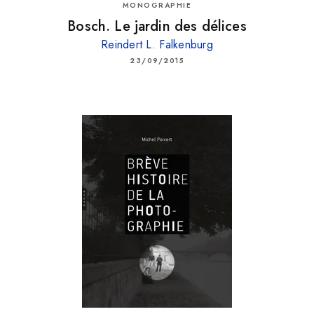
MONOGRAPHIE
Bosch. Le jardin des délices
Reindert L. Falkenburg
23/09/2015