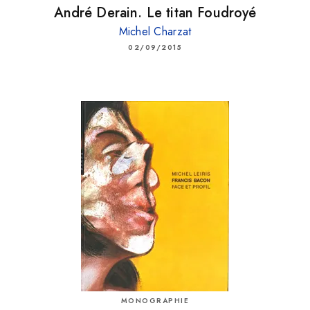
André Derain. Le titan Foudroyé
Michel Charzat
02/09/2015
MONOGRAPHIE