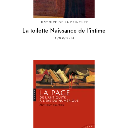
HISTOIRE DE LA PEINTURE
La toilette Naissance de l'intime
18/02/2015