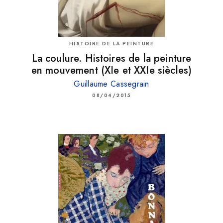
HISTOIRE DE LA PEINTURE
La coulure. Histoires de la peinture
en mouvement (XIe et XXIe siècles)
Guillaume Cassegrain
08/04/2015