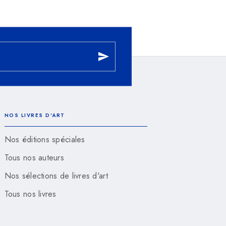
send
NOS LIVRES D'ART
Nos éditions spéciales
Tous nos auteurs
Nos sélections de livres d'art
Tous nos livres