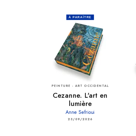
À PARAÎTRE
PEINTURE - ART OCCIDENTAL
Cezanne. L'art en
lumière
Anne Sefrioui
23/09/2026