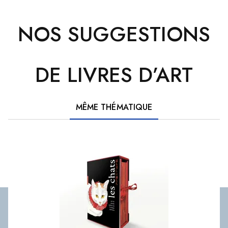
NOS SUGGESTIONS
DE LIVRES D’ART
MÊME THÉMATIQUE