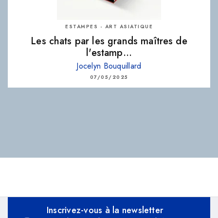
ESTAMPES - ART ASIATIQUE
Les chats par les grands maîtres de
l'estamp…
Jocelyn Bouquillard
07/05/2025
Inscrivez-vous à la newsletter