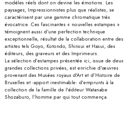
modèles réels dont on devine les émotions. Les
paysages, Impressionnistes plus que réalistes, se
caractérisent par une gamme chromatique très
évocatrice. Ces fascinantes « nouvelles estampes »
témoignent aussi d'une perfection technique
exceptionnelle, résultat de la collaboration entre des
artistes tels Goyo, Kotondo, Shinsui et Hasui, des
éditeurs, des graveurs et des Imprimeurs.
La sélection d'estampes présentée ici, issue de deux
grandes collections privées, est enrichie d'œuvres
provenant des Musées royaux d'Art et d'Histoire de
Bruxelles et -apport inestimable- d'emprunts à la
collection de la famille de l'éditeur Watanabe
Shozaburo, l'homme par qui tout commença.