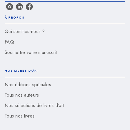
À PROPOS
Qui sommes-nous ?
FAQ
Soumettre votre manuscrit
NOS LIVRES D'ART
Nos éditions spéciales
Tous nos auteurs
Nos sélections de livres d'art
Tous nos livres