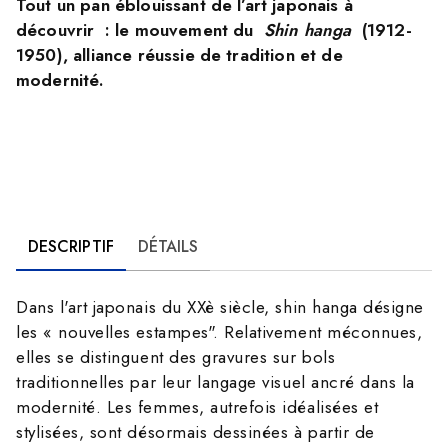
Tout un pan éblouissant de l’art japonais à
découvrir : le mouvement du
Shin hanga
(1912-
1950), alliance réussie de tradition et de
modernité.
DESCRIPTIF
DÉTAILS
Dans l'art japonais du XXè siècle, shin hanga désigne
les « nouvelles estampes". Relativement méconnues,
elles se distinguent des gravures sur bols
traditionnelles par leur langage visuel ancré dans la
modernité. Les femmes, autrefois idéalisées et
stylisées, sont désormais dessinées à partir de