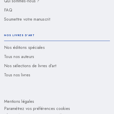
Qui sommes-nous ?
FAQ
Soumettre votre manuscrit
NOS LIVRES D'ART
Nos éditions spéciales
Tous nos auteurs
Nos sélections de livres d'art
Tous nos livres
Mentions légales
Paramétrez vos préférences cookies