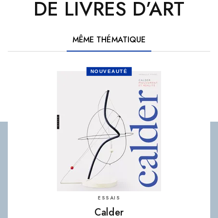
DE LIVRES D’ART
MÊME THÉMATIQUE
NOUVEAUTÉ
ESSAIS
Calder