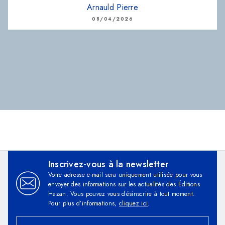
Arnauld Pierre
08/04/2026
Inscrivez-vous à la newsletter
Votre adresse e-mail sera uniquement utilisée pour vous
envoyer des informations sur les actualités des Éditions
Hazan. Vous pouvez vous désinscrire à tout moment.
Pour plus d’informations,
cliquez ici
.