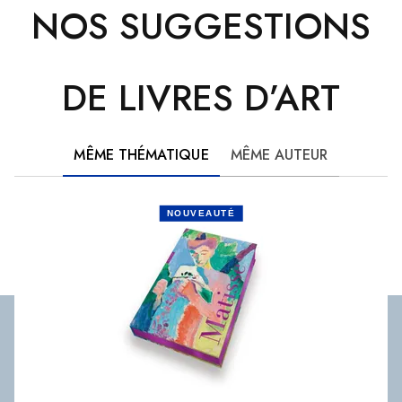
NOS SUGGESTIONS
DE LIVRES D’ART
MÊME THÉMATIQUE
MÊME AUTEUR
NOUVEAUTÉ