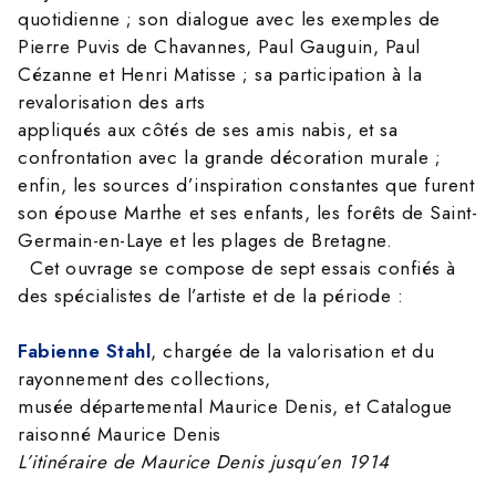
quotidienne ; son dialogue avec les exemples de
Pierre Puvis de Chavannes, Paul Gauguin, Paul
Cézanne et Henri Matisse ; sa participation à la
revalorisation des arts
appliqués aux côtés de ses amis nabis, et sa
confrontation avec la grande décoration murale ;
enfin, les sources d’inspiration constantes que furent
son épouse Marthe et ses enfants, les forêts de Saint-
Germain-en-Laye et les plages de Bretagne.
Cet ouvrage se compose de sept essais confiés à
des spécialistes de l’artiste et de la période :
Fabienne Stahl
, chargée de la valorisation et du
rayonnement des collections,
musée départemental Maurice Denis, et Catalogue
raisonné Maurice Denis
L’itinéraire de Maurice Denis jusqu’en 1914