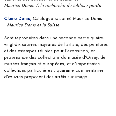
Maurice Denis. À la recherche du tableau perdu
Claire Denis,
Catalogue raisonné Maurice Denis
Maurice Denis et la Suisse
Sont reproduites dans une seconde partie quatre-
vingt-dix œuvres majeures de l’artiste, des peintures
et des estampes réunies pour l’exposition, en
provenance des collections du musée d’Orsay, de
musées français et européens, et d’importantes
collections particulières ; quarante commentaires
d’œuvres proposent des arrêts sur image.