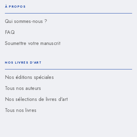
À PROPOS
Qui sommes-nous ?
FAQ
Soumettre votre manuscrit
NOS LIVRES D'ART
Nos éditions spéciales
Tous nos auteurs
Nos sélections de livres d'art
Tous nos livres