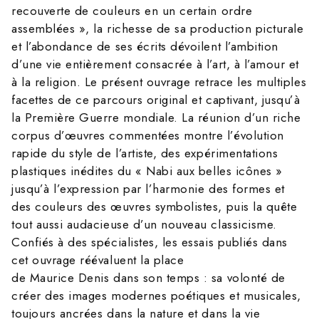
recouverte de couleurs en un certain ordre
assemblées », la richesse de sa production picturale
et l’abondance de ses écrits dévoilent l’ambition
d’une vie entièrement consacrée à l’art, à l’amour et
à la religion. Le présent ouvrage retrace les multiples
facettes de ce parcours original et captivant, jusqu’à
la Première Guerre mondiale. La réunion d’un riche
corpus d’œuvres commentées montre l’évolution
rapide du style de l’artiste, des expérimentations
plastiques inédites du « Nabi aux belles icônes »
jusqu’à l’expression par l’harmonie des formes et
des couleurs des œuvres symbolistes, puis la quête
tout aussi audacieuse d’un nouveau classicisme.
Confiés à des spécialistes, les essais publiés dans
cet ouvrage réévaluent la place
de Maurice Denis dans son temps : sa volonté de
créer des images modernes poétiques et musicales,
toujours ancrées dans la nature et dans la vie