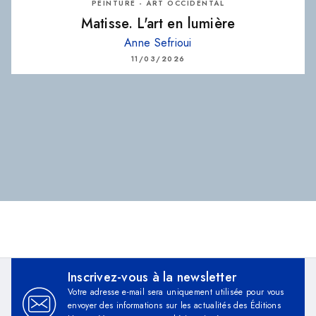
PEINTURE - ART OCCIDENTAL
Matisse. L'art en lumière
Anne Sefrioui
11/03/2026
Inscrivez-vous à la newsletter
Votre adresse e-mail sera uniquement utilisée pour vous
envoyer des informations sur les actualités des Éditions