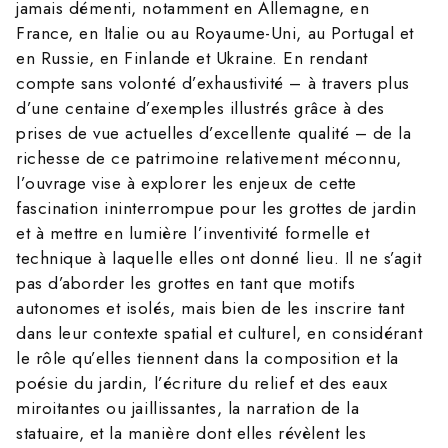
jamais démenti, notamment en Allemagne, en
France, en Italie ou au Royaume-Uni, au Portugal et
en Russie, en Finlande et Ukraine. En rendant
compte sans volonté d’exhaustivité – à travers plus
d’une centaine d’exemples illustrés grâce à des
prises de vue actuelles d’excellente qualité – de la
richesse de ce patrimoine relativement méconnu,
l’ouvrage vise à explorer les enjeux de cette
fascination ininterrompue pour les grottes de jardin
et à mettre en lumière l’inventivité formelle et
technique à laquelle elles ont donné lieu. Il ne s’agit
pas d’aborder les grottes en tant que motifs
autonomes et isolés, mais bien de les inscrire tant
dans leur contexte spatial et culturel, en considérant
le rôle qu’elles tiennent dans la composition et la
poésie du jardin, l’écriture du relief et des eaux
miroitantes ou jaillissantes, la narration de la
statuaire, et la manière dont elles révèlent les