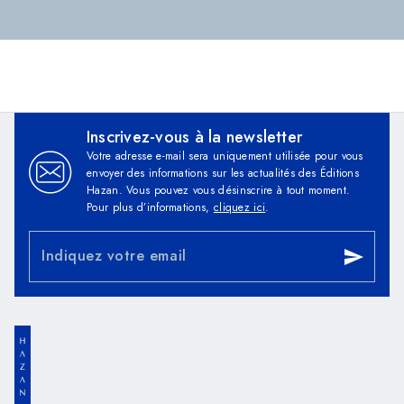
Inscrivez-vous à la newsletter
Votre adresse e-mail sera uniquement utilisée pour vous
envoyer des informations sur les actualités des Éditions
Hazan. Vous pouvez vous désinscrire à tout moment.
Pour plus d’informations,
cliquez ici
.
Indiquez votre email
send