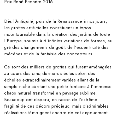
Prix René Pechère 2016
Dès l’Antiquité, puis de la Renaissance à nos jours,
les grottes artificielles constituent un topos
incontournable dans la création des jardins de toute
l’Europe, soumis à d’infinies variations de formes, au
gré des changements de goût, de l’excentricité des
mécènes et de la fantaisie des concepteurs.
Ce sont des milliers de grottes qui furent aménagées
au cours des cinq derniers siècles selon des
échelles extraordinairement variées allant de la
simple niche abritant une petite fontaine à l’immense
chaos naturel transformé en paysage sublime.
Beaucoup ont disparu, en raison de l’extrême
fragilité de ces décors précieux, mais d’admirables
réalisations témoignent encore de cet engouement