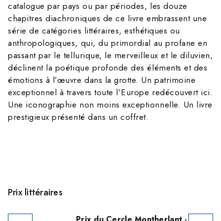
catalogue par pays ou par périodes, les douze
chapitres diachroniques de ce livre embrassent une
série de catégories littéraires, esthétiques ou
anthropologiques, qui, du primordial au profane en
passant par le tellurique, le merveilleux et le diluvien,
déclinent la poétique profonde des éléments et des
émotions à l’œuvre dans la grotte. Un patrimoine
exceptionnel à travers toute l’Europe redécouvert ici.
Une iconographie non moins exceptionnelle. Un livre
prestigieux présenté dans un coffret.
Prix littéraires
Prix du Cercle Montherlant -