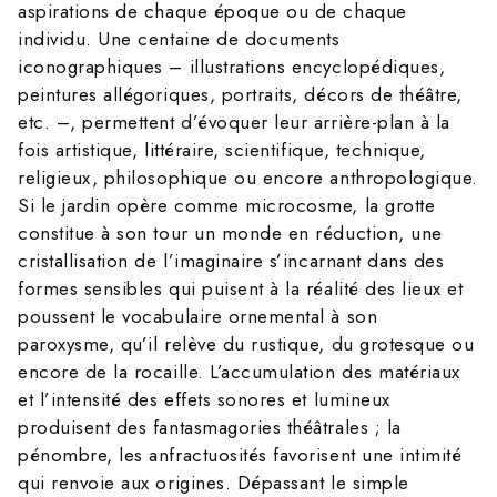
aspirations de chaque époque ou de chaque
individu. Une centaine de documents
iconographiques – illustrations encyclopédiques,
peintures allégoriques, portraits, décors de théâtre,
etc. –, permettent d’évoquer leur arrière-plan à la
fois artistique, littéraire, scientifique, technique,
religieux, philosophique ou encore anthropologique.
Si le jardin opère comme microcosme, la grotte
constitue à son tour un monde en réduction, une
cristallisation de l’imaginaire s’incarnant dans des
formes sensibles qui puisent à la réalité des lieux et
poussent le vocabulaire ornemental à son
paroxysme, qu’il relève du rustique, du grotesque ou
encore de la rocaille. L’accumulation des matériaux
et l’intensité des effets sonores et lumineux
produisent des fantasmagories théâtrales ; la
pénombre, les anfractuosités favorisent une intimité
qui renvoie aux origines. Dépassant le simple