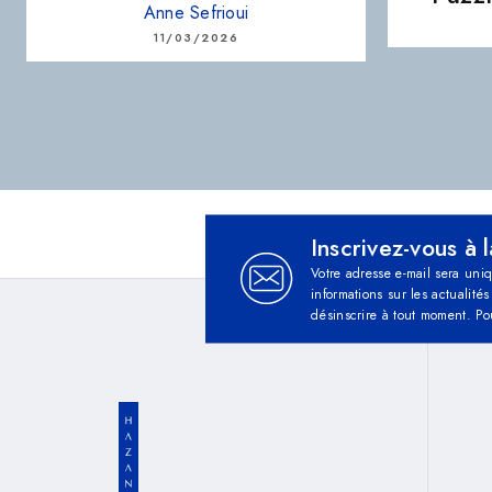
Anne Sefrioui
11/03/2026
Inscrivez-vous à 
Votre adresse e-mail sera uni
informations sur les actualit
désinscrire à tout moment. Po