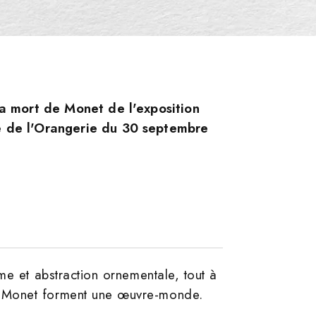
la mort de Monet de l'exposition
 de l'Orangerie du 30 septembre
me et abstraction ornementale, tout à
e Monet forment une œuvre-monde.