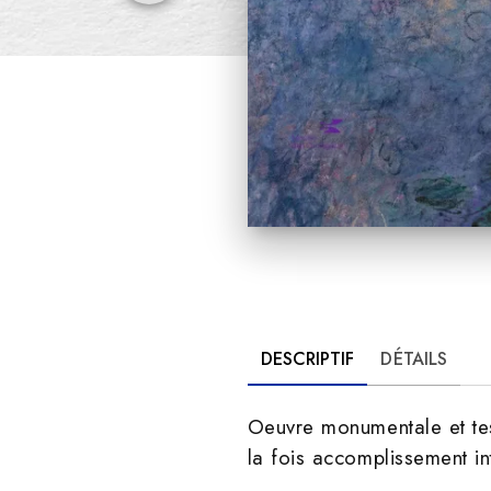
DESCRIPTIF
DÉTAILS
Oeuvre monumentale et test
la fois accomplissement 