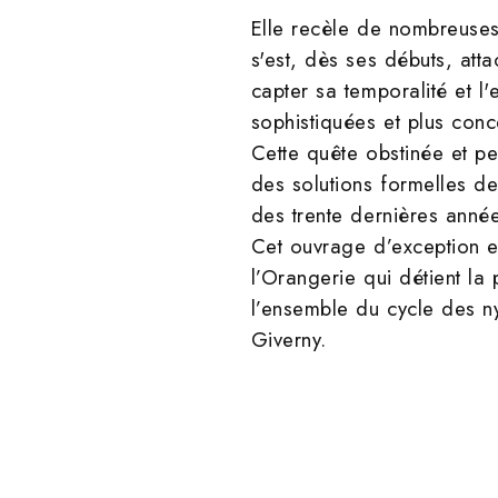
Elle recèle de nombreuses
s'est, dès ses débuts, att
capter sa temporalité et l
sophistiquées et plus conc
Cette quête obstinée et pe
des solutions formelles de
des trente dernières année
Cet ouvrage d’exception e
l’Orangerie qui détient l
l’ensemble du cycle des 
Giverny.