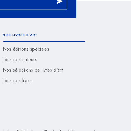
send
NOS LIVRES D'ART
Nos éditions spéciales
Tous nos auteurs
Nos sélections de livres d'art
Tous nos livres