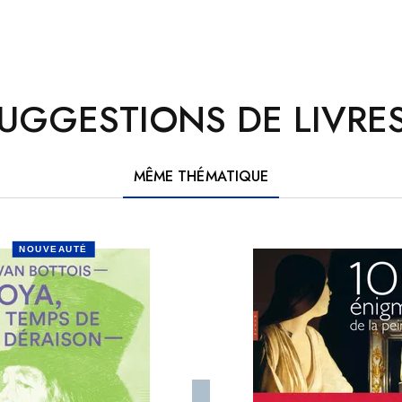
UGGESTIONS DE LIVRES
MÊME THÉMATIQUE
NOUVEAUTÉ