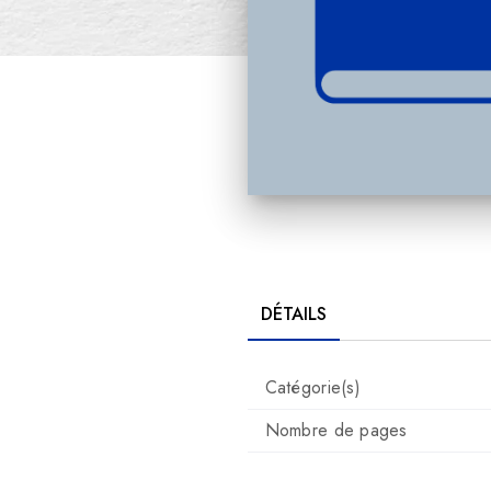
DÉTAILS
Catégorie(s)
Nombre de pages