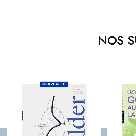
NOS S
NOUVEAUTÉ