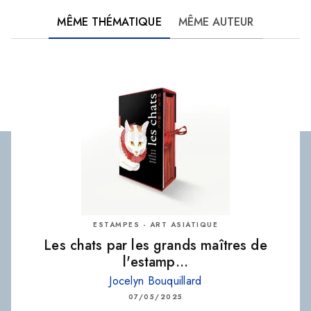
MÊME THÉMATIQUE
MÊME AUTEUR
ESTAMPES - ART ASIATIQUE
Les chats par les grands maîtres de
l'estamp…
Jocelyn Bouquillard
07/05/2025