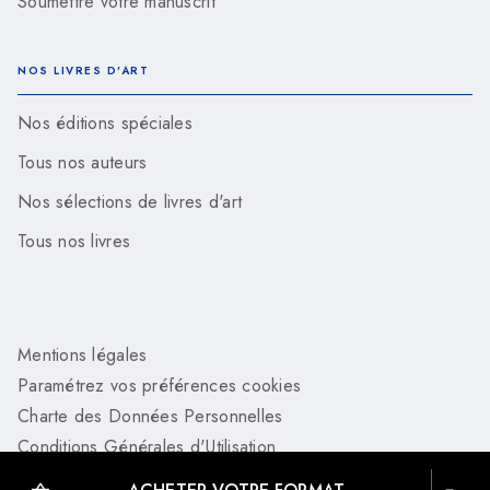
Soumettre votre manuscrit
NOS LIVRES D'ART
Nos éditions spéciales
Tous nos auteurs
Nos sélections de livres d'art
Tous nos livres
Mentions légales
Paramétrez vos préférences cookies
Charte des Données Personnelles
Conditions Générales d'Utilisation
Charte de référencement