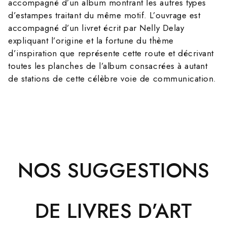
accompagné d’un album montrant les autres types
d’estampes traitant du même motif. L’ouvrage est
accompagné d’un livret écrit par Nelly Delay
expliquant l’origine et la fortune du thème
d’inspiration que représente cette route et décrivant
toutes les planches de l’album consacrées à autant
de stations de cette célèbre voie de communication.
NOS SUGGESTIONS
DE LIVRES D’ART