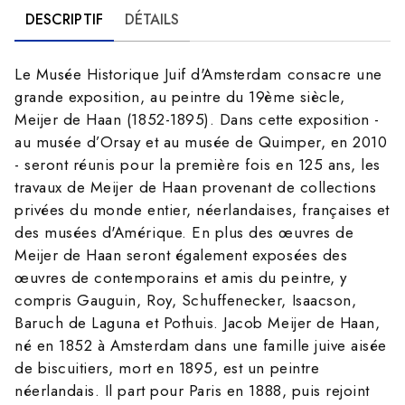
DESCRIPTIF
DÉTAILS
Le Musée Historique Juif d'Amsterdam consacre une
grande exposition, au peintre du 19ème siècle,
Meijer de Haan (1852-1895). Dans cette exposition -
au musée d’Orsay et au musée de Quimper, en 2010
- seront réunis pour la première fois en 125 ans, les
travaux de Meijer de Haan provenant de collections
privées du monde entier, néerlandaises, françaises et
des musées d'Amérique. En plus des œuvres de
Meijer de Haan seront également exposées des
œuvres de contemporains et amis du peintre, y
compris Gauguin, Roy, Schuffenecker, Isaacson,
Baruch de Laguna et Pothuis. Jacob Meijer de Haan,
né en 1852 à Amsterdam dans une famille juive aisée
de biscuitiers, mort en 1895, est un peintre
néerlandais. Il part pour Paris en 1888, puis rejoint