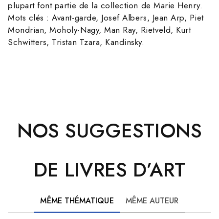
plupart font partie de la collection de Marie Henry.
Mots clés : Avant-garde, Josef Albers, Jean Arp, Piet
Mondrian, Moholy-Nagy, Man Ray, Rietveld, Kurt
Schwitters, Tristan Tzara, Kandinsky.
NOS SUGGESTIONS
DE LIVRES D’ART
MÊME THÉMATIQUE
MÊME AUTEUR