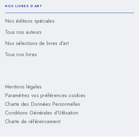
NOS LIVRES D'ART
Nos éditions spéciales
Tous nos auteurs
Nos sélections de livres d'art
Tous nos livres
Mentions légales
Paramétrez vos préférences cookies
Charte des Données Personnelles
Conditions Générales d'Utilisation
Charte de référencement