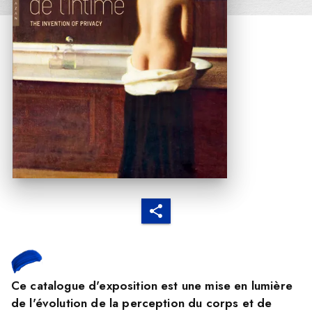
Ce catalogue d'exposition est une mise en lumière
de l'évolution de la perception du corps et de