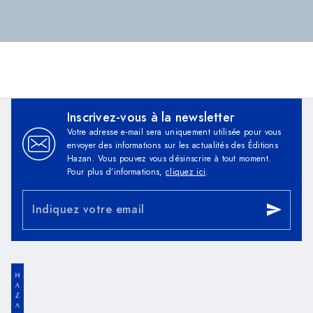
Inscrivez-vous à la newsletter
Votre adresse e-mail sera uniquement utilisée pour vous
envoyer des informations sur les actualités des Éditions
Hazan. Vous pouvez vous désinscrire à tout moment.
Pour plus d’informations,
cliquez ici
.
Indiquez votre email
send