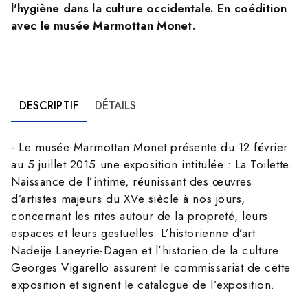
l'hygiène dans la culture occidentale. En coédition
avec le musée Marmottan Monet.
DESCRIPTIF
DÉTAILS
- Le musée Marmottan Monet présente du 12 février
au 5 juillet 2015 une exposition intitulée : La Toilette.
Naissance de l’intime, réunissant des œuvres
d’artistes majeurs du XVe siècle à nos jours,
concernant les rites autour de la propreté, leurs
espaces et leurs gestuelles. L’historienne d’art
Nadeije Laneyrie-Dagen et l’historien de la culture
Georges Vigarello assurent le commissariat de cette
exposition et signent le catalogue de l’exposition.