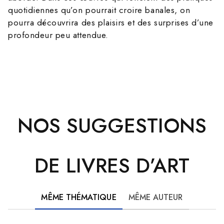
quotidiennes qu’on pourrait croire banales, on
pourra découvrira des plaisirs et des surprises d’une
profondeur peu attendue.
NOS SUGGESTIONS
DE LIVRES D’ART
MÊME THÉMATIQUE
MÊME AUTEUR