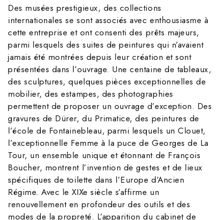
Des musées prestigieux, des collections
internationales se sont associés avec enthousiasme à
cette entreprise et ont consenti des prêts majeurs,
parmi lesquels des suites de peintures qui n’avaient
jamais été montrées depuis leur création et sont
présentées dans l’ouvrage. Une centaine de tableaux,
des sculptures, quelques pièces exceptionnelles de
mobilier, des estampes, des photographies
permettent de proposer un ouvrage d’exception. Des
gravures de Dürer, du Primatice, des peintures de
l’école de Fontainebleau, parmi lesquels un Clouet,
l’exceptionnelle Femme à la puce de Georges de La
Tour, un ensemble unique et étonnant de François
Boucher, montrent l’invention de gestes et de lieux
spécifiques de toilette dans l’Europe d’Ancien
Régime. Avec le XIXe siècle s’affirme un
renouvellement en profondeur des outils et des
modes de la propreté. L’apparition du cabinet de