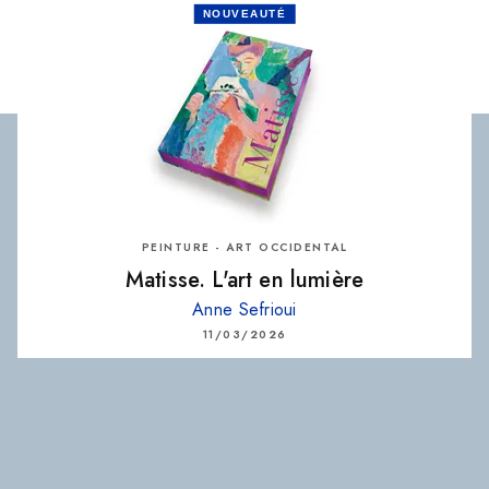
NOUVEAUTÉ
PEINTURE - ART OCCIDENTAL
Matisse. L'art en lumière
Anne Sefrioui
11/03/2026