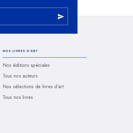
send
NOS LIVRES D'ART
Nos éditions spéciales
Tous nos auteurs
Nos sélections de livres d'art
Tous nos livres