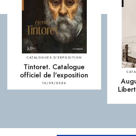
CATALOGUES D’EXPOSITION
Tintoret. Catalogue
CATA
officiel de l'exposition
Augu
10/09/2026
Liber