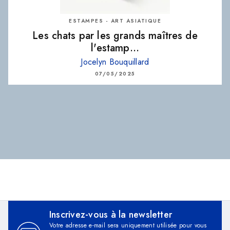
ESTAMPES - ART ASIATIQUE
Les chats par les grands maîtres de
l'estamp…
Jocelyn Bouquillard
07/05/2025
Inscrivez-vous à la newsletter
Votre adresse e-mail sera uniquement utilisée pour vous