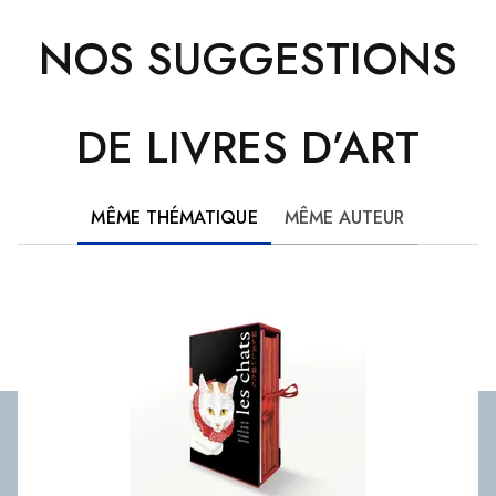
NOS SUGGESTIONS
DE LIVRES D’ART
MÊME THÉMATIQUE
MÊME AUTEUR