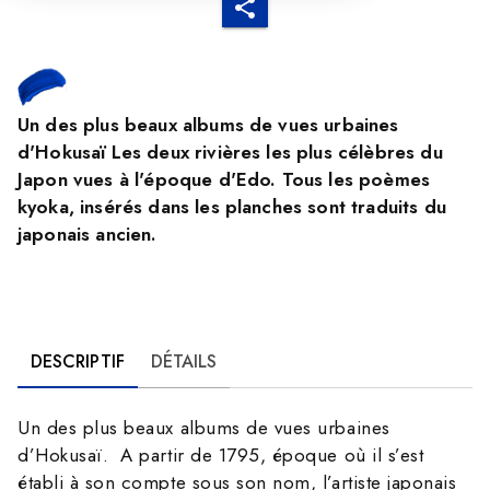
Un des plus beaux albums de vues urbaines
d'Hokusaï Les deux rivières les plus célèbres du
Japon vues à l'époque d'Edo. Tous les poèmes
kyoka, insérés dans les planches sont traduits du
japonais ancien.
DESCRIPTIF
DÉTAILS
Un des plus beaux albums de vues urbaines
d’Hokusaï. A partir de 1795, époque où il s’est
établi à son compte sous son nom, l’artiste japonais