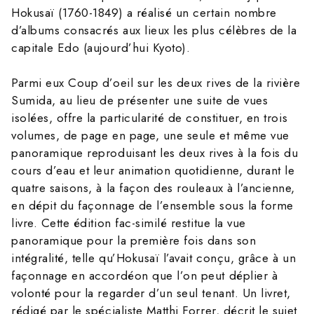
Hokusaï (1760-1849) a réalisé un certain nombre
d’albums consacrés aux lieux les plus célèbres de la
capitale Edo (aujourd’hui Kyoto).
Parmi eux Coup d’oeil sur les deux rives de la rivière
Sumida, au lieu de présenter une suite de vues
isolées, offre la particularité de constituer, en trois
volumes, de page en page, une seule et même vue
panoramique reproduisant les deux rives à la fois du
cours d’eau et leur animation quotidienne, durant le
quatre saisons, à la façon des rouleaux à l’ancienne,
en dépit du façonnage de l’ensemble sous la forme
livre. Cette édition fac-similé restitue la vue
panoramique pour la première fois dans son
intégralité, telle qu’Hokusaï l’avait conçu, grâce à un
façonnage en accordéon que l’on peut déplier à
volonté pour la regarder d’un seul tenant. Un livret,
rédigé par le spécialiste Matthi Forrer, décrit le sujet