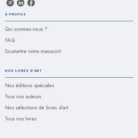
À PROPOS
Qui sommes-nous ?
FAQ
Soumettre votre manuscrit
NOS LIVRES D'ART
Nos éditions spéciales
Tous nos auteurs
Nos sélections de livres d'art
Tous nos livres