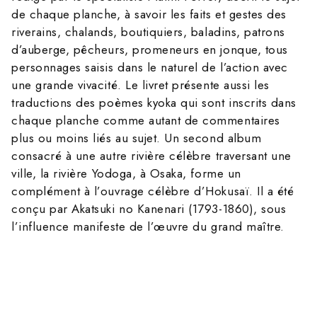
de chaque planche, à savoir les faits et gestes des
riverains, chalands, boutiquiers, baladins, patrons
d’auberge, pêcheurs, promeneurs en jonque, tous
personnages saisis dans le naturel de l’action avec
une grande vivacité. Le livret présente aussi les
traductions des poèmes kyoka qui sont inscrits dans
chaque planche comme autant de commentaires
plus ou moins liés au sujet. Un second album
consacré à une autre rivière célèbre traversant une
ville, la rivière Yodoga, à Osaka, forme un
complément à l’ouvrage célèbre d’Hokusaï. Il a été
conçu par Akatsuki no Kanenari (1793-1860), sous
l’influence manifeste de l’œuvre du grand maître.