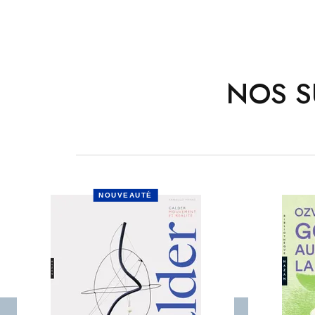
NOS S
NOUVEAUTÉ