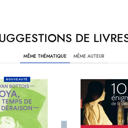
UGGESTIONS DE LIVRES
MÊME THÉMATIQUE
MÊME AUTEUR
NOUVEAUTÉ