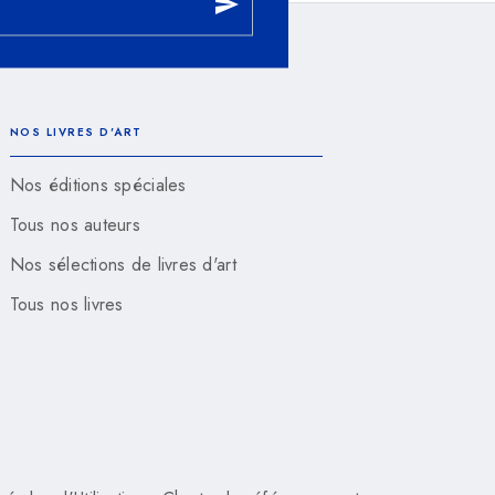
send
NOS LIVRES D'ART
Nos éditions spéciales
Tous nos auteurs
Nos sélections de livres d'art
Tous nos livres