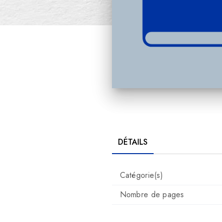
DÉTAILS
Catégorie(s)
Nombre de pages