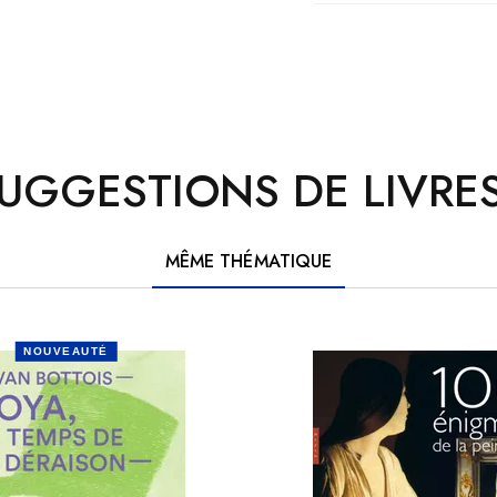
UGGESTIONS DE LIVRES
MÊME THÉMATIQUE
NOUVEAUTÉ