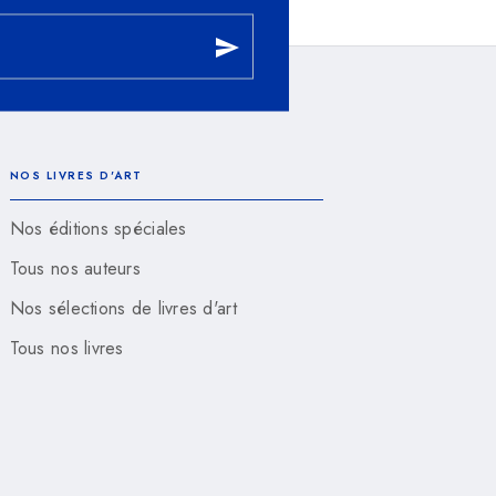
send
NOS LIVRES D'ART
Nos éditions spéciales
Tous nos auteurs
Nos sélections de livres d'art
Tous nos livres