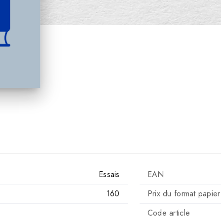
Essais
EAN
160
Prix du format papier
Code article