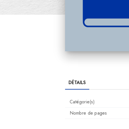
DÉTAILS
Catégorie(s)
Nombre de pages