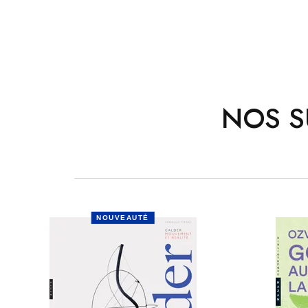
NOS S
NOUVEAUTÉ