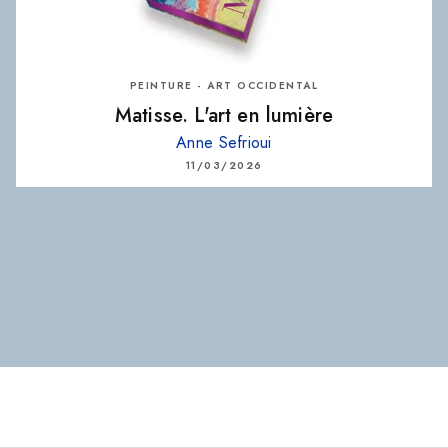
PEINTURE - ART OCCIDENTAL
Matisse. L'art en lumière
Anne Sefrioui
11/03/2026