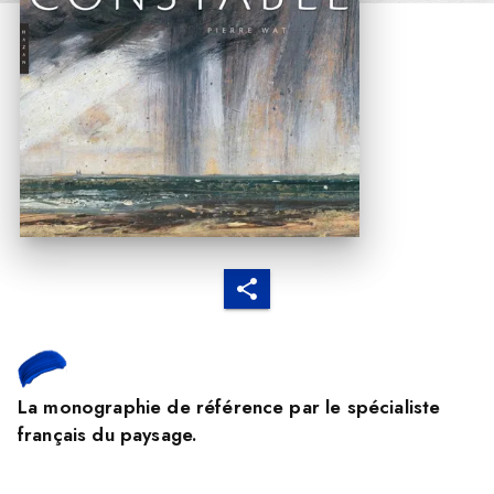
La monographie de référence par le spécialiste
français du paysage.