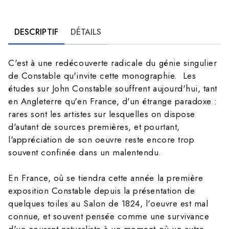
DESCRIPTIF
DÉTAILS
C'est à une redécouverte radicale du génie singulier
de Constable qu'invite cette monographie. Les
études sur John Constable souffrent aujourd'hui, tant
en Angleterre qu'en France, d'un étrange paradoxe :
rares sont les artistes sur lesquelles on dispose
d'autant de sources premières, et pourtant,
l'appréciation de son oeuvre reste encore trop
souvent confinée dans un malentendu.
En France, où se tiendra cette année la première
exposition Constable depuis la présentation de
quelques toiles au Salon de 1824, l'oeuvre est mal
connue, et souvent pensée comme une survivance