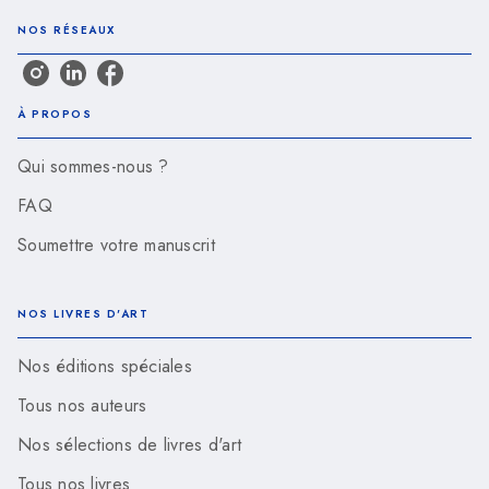
NOS RÉSEAUX
À PROPOS
Qui sommes-nous ?
FAQ
Soumettre votre manuscrit
NOS LIVRES D'ART
Nos éditions spéciales
Tous nos auteurs
Nos sélections de livres d'art
Tous nos livres