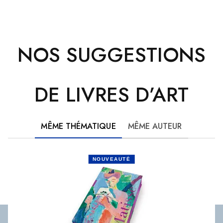
NOS SUGGESTIONS
DE LIVRES D’ART
MÊME THÉMATIQUE
MÊME AUTEUR
NOUVEAUTÉ