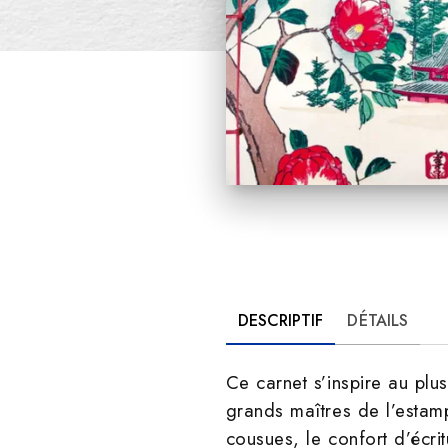
DESCRIPTIF
DÉTAILS
Ce carnet s’inspire au plu
grands maîtres de l’esta
cousues, le confort d’écrit