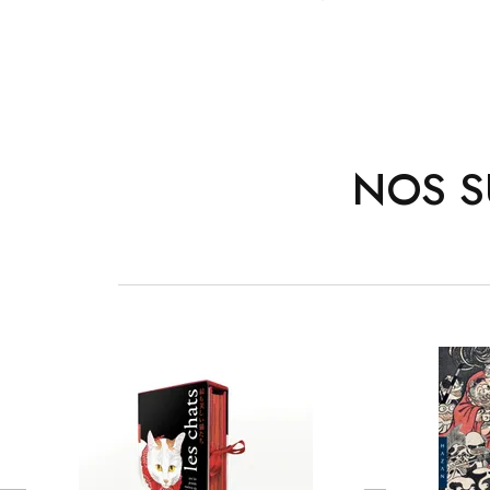
NOS S