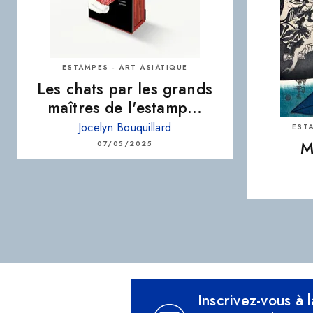
ESTAMPES - ART ASIATIQUE
Les chats par les grands
maîtres de l'estamp…
Jocelyn Bouquillard
ESTA
M
07/05/2025
Inscrivez-vous à 