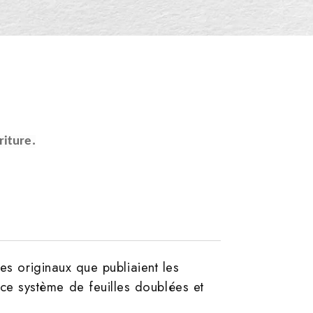
riture.
es originaux que publiaient les
e système de feuilles doublées et