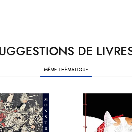
UGGESTIONS DE LIVRES
MÊME THÉMATIQUE