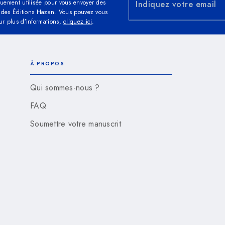
quement utilisée pour vous envoyer des
Indiquez votre email
és des Éditions Hazan. Vous pouvez vous
ur plus d’informations,
cliquez ici
.
À PROPOS
Qui sommes-nous ?
FAQ
Soumettre votre manuscrit