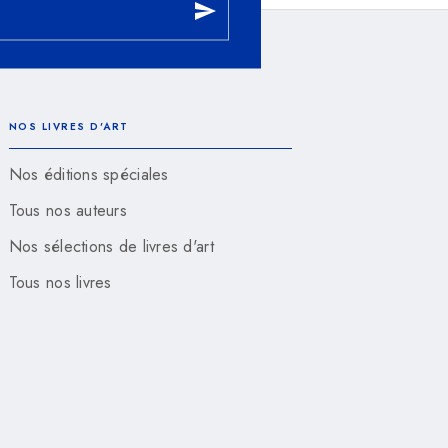
send
NOS LIVRES D'ART
Nos éditions spéciales
Tous nos auteurs
Nos sélections de livres d'art
Tous nos livres