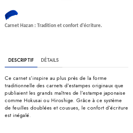
Carnet Hazan : Tradition et confort d'écriture.
DESCRIPTIF
DÉTAILS
Ce carnet s’inspire au plus près de la forme
traditionnelle des carnets d’estampes originaux que
publiaient les grands maîtres de l’estampe japonaise
comme Hokusai ou Hiroshige. Grâce à ce système
de feuilles doublées et cousues, le confort d’écriture
est inégalé.