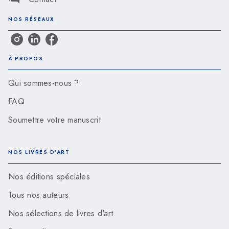
NOS RÉSEAUX
À PROPOS
Qui sommes-nous ?
FAQ
Soumettre votre manuscrit
NOS LIVRES D'ART
Nos éditions spéciales
Tous nos auteurs
Nos sélections de livres d'art