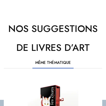
NOS SUGGESTIONS
DE LIVRES D’ART
MÊME THÉMATIQUE