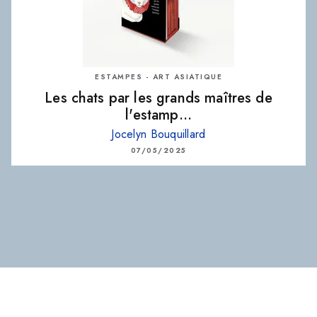
ESTAMPES - ART ASIATIQUE
Les chats par les grands maîtres de
l'estamp…
Jocelyn Bouquillard
07/05/2025