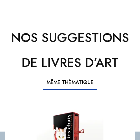
NOS SUGGESTIONS
DE LIVRES D’ART
MÊME THÉMATIQUE