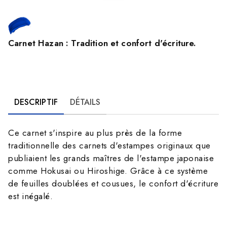
Carnet Hazan : Tradition et confort d'écriture.
DESCRIPTIF
DÉTAILS
Ce carnet s'inspire au plus près de la forme
traditionnelle des carnets d'estampes originaux que
publiaient les grands maîtres de l'estampe japonaise
comme Hokusai ou Hiroshige. Grâce à ce système
de feuilles doublées et cousues, le confort d'écriture
est inégalé.