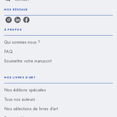
NOS RÉSEAUX
À PROPOS
Qui sommes-nous ?
FAQ
Soumettre votre manuscrit
NOS LIVRES D'ART
Nos éditions spéciales
Tous nos auteurs
Nos sélections de livres d'art