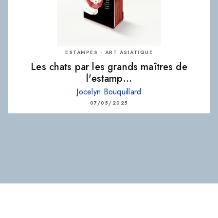
ESTAMPES - ART ASIATIQUE
Les chats par les grands maîtres de
l'estamp…
Jocelyn Bouquillard
07/05/2025