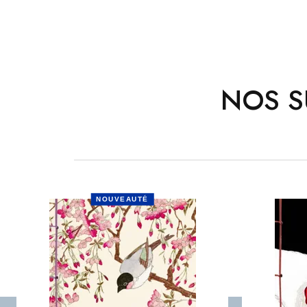
NOS S
NOUVEAUTÉ