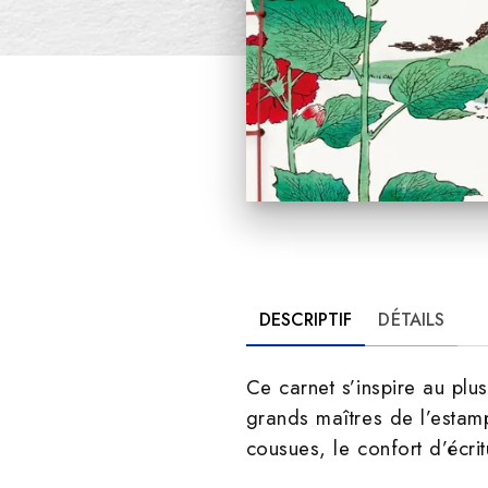
DESCRIPTIF
DÉTAILS
Ce carnet s’inspire au plu
grands maîtres de l’esta
cousues, le confort d’écrit