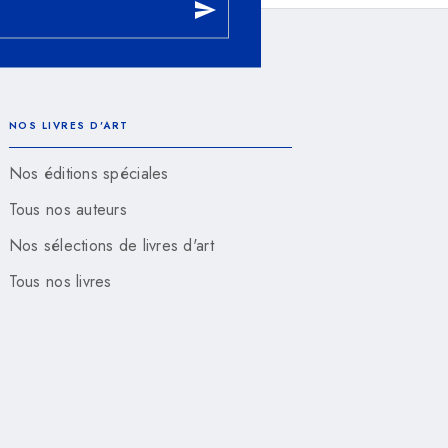
send
NOS LIVRES D'ART
Nos éditions spéciales
Tous nos auteurs
Nos sélections de livres d'art
Tous nos livres