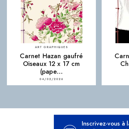
ART GRAPHIQUES
Carnet Hazan gaufré
Carn
Oiseaux 12 x 17 cm
Ch
(pape…
04/02/2026
Inscrivez-vous à 