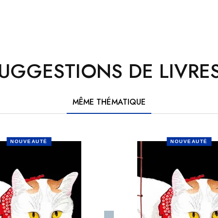
UGGESTIONS DE LIVRES
MÊME THÉMATIQUE
NOUVEAUTÉ
NOUVEAUTÉ