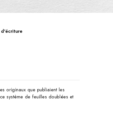
 d'écriture
es originaux que publiaient les
e système de feuilles doublées et